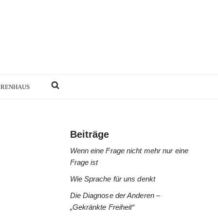
RRENHAUS
Beiträge
Wenn eine Frage nicht mehr nur eine
Frage ist
Wie Sprache für uns denkt
Die Diagnose der Anderen –
„Gekränkte Freiheit“