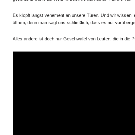
Es klopft längst vehement an unsere Türen. Und wir wissen, es
öffnen, denn man sagt uns schließlich, dass es nur vorüberge
Alles andere ist doch nur Geschwafel von Leuten, die in die 