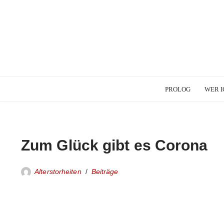
PROLOG
WER I
Zum Glück gibt es Corona
Alterstorheiten
Beiträge