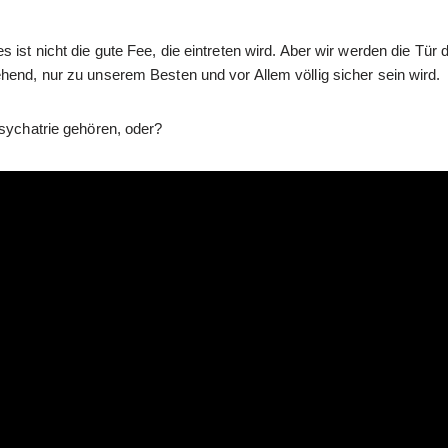
 ist nicht die gute Fee, die eintreten wird. Aber wir werden die Tür
hend, nur zu unserem Besten und vor Allem völlig sicher sein wird.
Psychatrie gehören, oder?