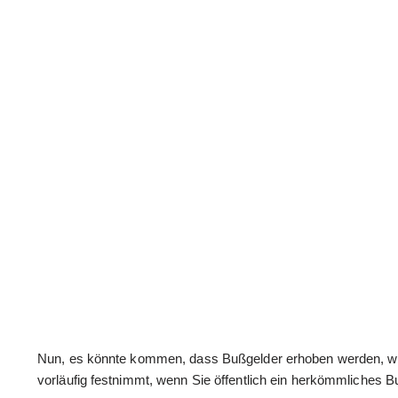
Nun, es könnte kommen, dass Bußgelder erhoben werden, wen
vorläufig festnimmt, wenn Sie öffentlich ein herkömmliches B