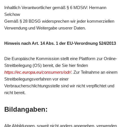
Inhaltlich Verantwortlicher gemäß § 6 MDStV: Hermann
Selchow
Gemäß § 28 BDSG widersprechen wir jeder kommerziellen
Verwendung und Weitergabe unserer Daten.
Hinweis nach Art. 14 Abs. 1 der EU-Verordnung 524/2013
Die Europäische Kommission stellt eine Plattform zur Online-
Streitbeilegung (OS) bereit, die Sie hier finden
https://ec.europa.eu/consumers/odr/
. Zur Teilnahme an einem
Streitbeilegungsverfahren vor einer
Verbraucherschlichtungsstelle sind wir nicht verpflichtet und
nicht bereit.
Bildangaben:
Alle Abbildungen, soweit nicht anders angegeben, verwenden