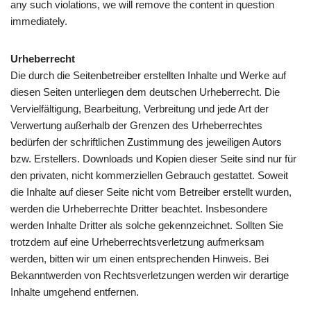
any such violations, we will remove the content in question
immediately.
Urheberrecht
Die durch die Seitenbetreiber erstellten Inhalte und Werke auf
diesen Seiten unterliegen dem deutschen Urheberrecht. Die
Vervielfältigung, Bearbeitung, Verbreitung und jede Art der
Verwertung außerhalb der Grenzen des Urheberrechtes
bedürfen der schriftlichen Zustimmung des jeweiligen Autors
bzw. Erstellers. Downloads und Kopien dieser Seite sind nur für
den privaten, nicht kommerziellen Gebrauch gestattet. Soweit
die Inhalte auf dieser Seite nicht vom Betreiber erstellt wurden,
werden die Urheberrechte Dritter beachtet. Insbesondere
werden Inhalte Dritter als solche gekennzeichnet. Sollten Sie
trotzdem auf eine Urheberrechtsverletzung aufmerksam
werden, bitten wir um einen entsprechenden Hinweis. Bei
Bekanntwerden von Rechtsverletzungen werden wir derartige
Inhalte umgehend entfernen.