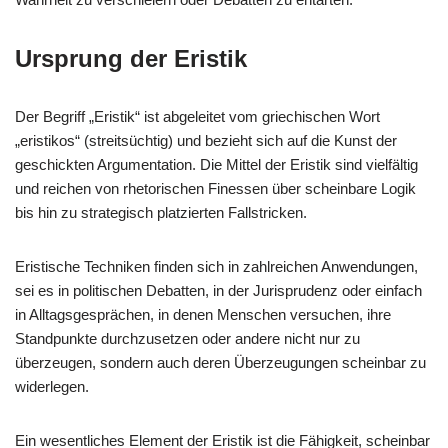
Ursprung der Eristik
Der Begriff „Eristik“ ist abgeleitet vom griechischen Wort
„eristikos“ (streitsüchtig) und bezieht sich auf die Kunst der
geschickten Argumentation. Die Mittel der Eristik sind vielfältig
und reichen von rhetorischen Finessen über scheinbare Logik
bis hin zu strategisch platzierten Fallstricken.
Eristische Techniken finden sich in zahlreichen Anwendungen,
sei es in politischen Debatten, in der Jurisprudenz oder einfach
in Alltagsgesprächen, in denen Menschen versuchen, ihre
Standpunkte durchzusetzen oder andere nicht nur zu
überzeugen, sondern auch deren Überzeugungen scheinbar zu
widerlegen.
Ein wesentliches Element der Eristik ist die Fähigkeit, scheinbar