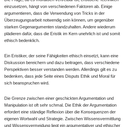
einzusetzen, hängt von verschiedenen Faktoren ab. Einige
argumentieren, dass die Verwendung von Tricks in der
Überzeugungsarbeit notwendig sein können, um gegenüber
starken Gegenargumenten standzuhalten. Andere wiederum
plädieren dafür, dass die Eristik im Kern unehrlich ist und somit
ethisch bedenklich.
Ein Eristiker, der seine Fähigkeiten ethisch einsetzt, kann eine
Diskussion bereichern und dazu beitragen, dass verschiedene
Perspektiven besser verstanden werden. Allerdings gilt es zu
bedenken, dass jede Seite eines Disputs Ethik und Moral für
sich beanspruchen wird.
Die Grenze zwischen einer geschickten Argumentation und
Manipulation ist oft sehr schmal. Die Ethik der Argumentation
erfordert eine ständige Reflexion über die Konsequenzen der
eigenen Wortwahl und Strategie. Zwischen Wissensvermittlung
und Wissensvermeidung liegt ein argumentativer und ethischer