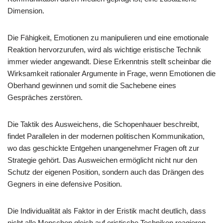
Dimension.
Die Fähigkeit, Emotionen zu manipulieren und eine emotionale
Reaktion hervorzurufen, wird als wichtige eristische Technik
immer wieder angewandt. Diese Erkenntnis stellt scheinbar die
Wirksamkeit rationaler Argumente in Frage, wenn Emotionen die
Oberhand gewinnen und somit die Sachebene eines
Gespräches zerstören.
Die Taktik des Ausweichens, die Schopenhauer beschreibt,
findet Parallelen in der modernen politischen Kommunikation,
wo das geschickte Entgehen unangenehmer Fragen oft zur
Strategie gehört. Das Ausweichen ermöglicht nicht nur den
Schutz der eigenen Position, sondern auch das Drängen des
Gegners in eine defensive Position.
Die Individualität als Faktor in der Eristik macht deutlich, dass
nicht alle Menschen gleich auf eristische Techniken reagieren.