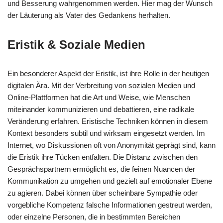
und Besserung wahrgenommen werden. Hier mag der Wunsch
der Läuterung als Vater des Gedankens herhalten.
Eristik & Soziale Medien
Ein besonderer Aspekt der Eristik, ist ihre Rolle in der heutigen
digitalen Ära. Mit der Verbreitung von sozialen Medien und
Online-Plattformen hat die Art und Weise, wie Menschen
miteinander kommunizieren und debattieren, eine radikale
Veränderung erfahren. Eristische Techniken können in diesem
Kontext besonders subtil und wirksam eingesetzt werden. Im
Internet, wo Diskussionen oft von Anonymität geprägt sind, kann
die Eristik ihre Tücken entfalten. Die Distanz zwischen den
Gesprächspartnern ermöglicht es, die feinen Nuancen der
Kommunikation zu umgehen und gezielt auf emotionaler Ebene
zu agieren. Dabei können über scheinbare Sympathie oder
vorgebliche Kompetenz falsche Informationen gestreut werden,
oder einzelne Personen, die in bestimmten Bereichen