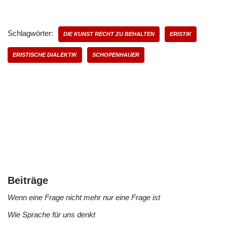
Schlagwörter:
DIE KUNST RECHT ZU BEHALTEN
ERISTIK
ERISTISCHE DIALEKTIK
SCHOPENHAUER
Beiträge
Wenn eine Frage nicht mehr nur eine Frage ist
Wie Sprache für uns denkt