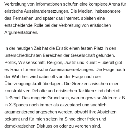
Verbreitung von Informationen schufen eine komplexe Arena für
eristische Auseinandersetzungen. Die Medien, insbesondere
das Fernsehen und später das Internet, spielten eine
entscheidende Rolle bei der Verbreitung von eristischen
Argumentationen.
In der heutigen Zeit hat die Eristik einen festen Platz in den
unterschiedlichsten Bereichen der Gesellschaft gefunden.
Politik, Wissenschaft, Religion, Justiz und Kunst – überall gibt
es Raum für eristische Auseinandersetzungen. Die Frage nach
der Wahrheit wird dabei oft von der Frage nach der
Überzeugungskraft überlagert. Die Grenzen zwischen einer
konstruktiven Debatte und eristischen Taktiken sind dabei oft
fließend. Das mag ein Grund sein, warum gewisse Akteure z.B.
in X-Spaces noch immer als akzeptabel und sachlich
argumentierend angesehen werden, obwohl ihre Absichten
bekannt und für mich selten im Sinne einer freien und
demokratischen Diskussion oder zu verorten sind.