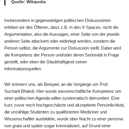
Quelle: Wikipedia
Insbesondere in gegenwärtigen politischen Diskussionen
erleben wir des Öfteren, dass z.B. in den X-Spaces, nicht die
Argumentation, also die Aussagen, einer Seite von der jeweils
anderen Seite attackiert oder widerlegt werden, sondern die
Person selbst, die Argumente zur Diskussion stellt. Dabei wird
die Kompetenz der Person und/oder deren Seriosität in Frage
gestellt, oder eben die Glaubhaftigkeit seiner
Informationsquellen.
Wir erinnern uns, als Beispiel, an die Vorgänge um Prof.
Sucharit Bhakdi. Hier wurde wissenschaftliche Kompetenz um
einer politischen Agenda willen systematisch demontiert. Eine
kurz zuvor noch hochgeschätzte und akzeptierte Persönlichkeit,
die unzählige Studenten zu qualifizierten Mediziner und
Wissenschaftler ausbildete, wurde über Nacht zu einer persona
non grata und später sogar kriminalisiert, auf Grund einer