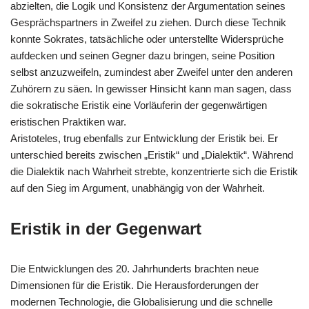
abzielten, die Logik und Konsistenz der Argumentation seines
Gesprächspartners in Zweifel zu ziehen. Durch diese Technik
konnte Sokrates, tatsächliche oder unterstellte Widersprüche
aufdecken und seinen Gegner dazu bringen, seine Position
selbst anzuzweifeln, zumindest aber Zweifel unter den anderen
Zuhörern zu säen. In gewisser Hinsicht kann man sagen, dass
die sokratische Eristik eine Vorläuferin der gegenwärtigen
eristischen Praktiken war.
Aristoteles, trug ebenfalls zur Entwicklung der Eristik bei. Er
unterschied bereits zwischen „Eristik“ und „Dialektik“. Während
die Dialektik nach Wahrheit strebte, konzentrierte sich die Eristik
auf den Sieg im Argument, unabhängig von der Wahrheit.
Eristik in der Gegenwart
Die Entwicklungen des 20. Jahrhunderts brachten neue
Dimensionen für die Eristik. Die Herausforderungen der
modernen Technologie, die Globalisierung und die schnelle