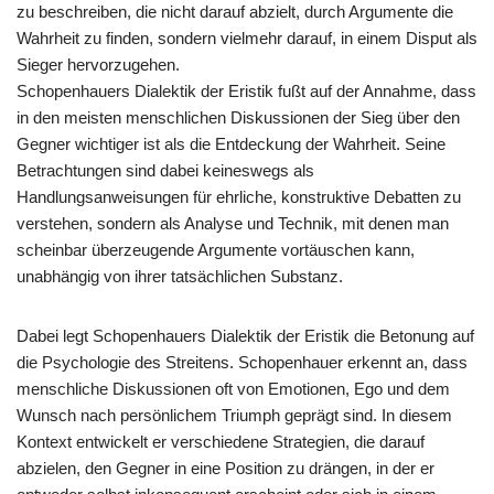
zu beschreiben, die nicht darauf abzielt, durch Argumente die
Wahrheit zu finden, sondern vielmehr darauf, in einem Disput als
Sieger hervorzugehen.
Schopenhauers Dialektik der Eristik fußt auf der Annahme, dass
in den meisten menschlichen Diskussionen der Sieg über den
Gegner wichtiger ist als die Entdeckung der Wahrheit. Seine
Betrachtungen sind dabei keineswegs als
Handlungsanweisungen für ehrliche, konstruktive Debatten zu
verstehen, sondern als Analyse und Technik, mit denen man
scheinbar überzeugende Argumente vortäuschen kann,
unabhängig von ihrer tatsächlichen Substanz.
Dabei legt Schopenhauers Dialektik der Eristik die Betonung auf
die Psychologie des Streitens. Schopenhauer erkennt an, dass
menschliche Diskussionen oft von Emotionen, Ego und dem
Wunsch nach persönlichem Triumph geprägt sind. In diesem
Kontext entwickelt er verschiedene Strategien, die darauf
abzielen, den Gegner in eine Position zu drängen, in der er