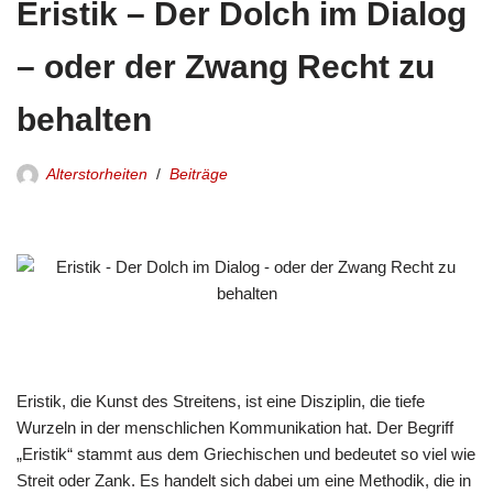
Eristik – Der Dolch im Dialog
– oder der Zwang Recht zu
behalten
Alterstorheiten
Beiträge
Eristik, die Kunst des Streitens, ist eine Disziplin, die tiefe
Wurzeln in der menschlichen Kommunikation hat. Der Begriff
„Eristik“ stammt aus dem Griechischen und bedeutet so viel wie
Streit oder Zank. Es handelt sich dabei um eine Methodik, die in