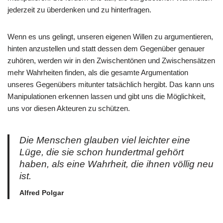
jederzeit zu überdenken und zu hinterfragen.
Wenn es uns gelingt, unseren eigenen Willen zu argumentieren,
hinten anzustellen und statt dessen dem Gegenüber genauer
zuhören, werden wir in den Zwischentönen und Zwischensätzen
mehr Wahrheiten finden, als die gesamte Argumentation
unseres Gegenübers mitunter tatsächlich hergibt. Das kann uns
Manipulationen erkennen lassen und gibt uns die Möglichkeit,
uns vor diesen Akteuren zu schützen.
Die Menschen glauben viel leichter eine
Lüge, die sie schon hundertmal gehört
haben, als eine Wahrheit, die ihnen völlig neu
ist.
Alfred Polgar