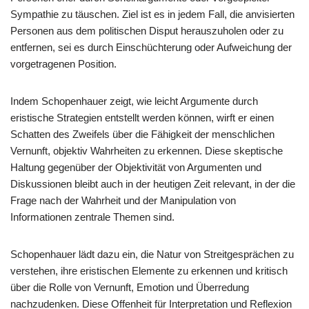
Sympathie zu täuschen. Ziel ist es in jedem Fall, die anvisierten
Personen aus dem politischen Disput herauszuholen oder zu
entfernen, sei es durch Einschüchterung oder Aufweichung der
vorgetragenen Position.
Indem Schopenhauer zeigt, wie leicht Argumente durch
eristische Strategien entstellt werden können, wirft er einen
Schatten des Zweifels über die Fähigkeit der menschlichen
Vernunft, objektiv Wahrheiten zu erkennen. Diese skeptische
Haltung gegenüber der Objektivität von Argumenten und
Diskussionen bleibt auch in der heutigen Zeit relevant, in der die
Frage nach der Wahrheit und der Manipulation von
Informationen zentrale Themen sind.
Schopenhauer lädt dazu ein, die Natur von Streitgesprächen zu
verstehen, ihre eristischen Elemente zu erkennen und kritisch
über die Rolle von Vernunft, Emotion und Überredung
nachzudenken. Diese Offenheit für Interpretation und Reflexion