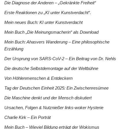
Die Diagnose der Anderen – „Gekränkte Freiheit“
Erste Reaktionen zu „KI unter Kunstverdacht“.
Mein neues Buch: KI unter Kunstverdacht
Mein Buch „Die Meinungsmacherin“ als Download
Mein Buch: Ahasvers Wanderung – Eine philosophische
Erzählung
Der Ursprung von SARS-CoV-2 – Ein Beitrag von Dr. Nehls
Die deutsche Selbstdemontage auf der Weltbühne
Von Höhlenmenschen & Entdeckern
Tag der Deutschen Einheit 2025: Ein Zwischenresümee
Die Maschine denkt und der Mensch diskutiert
Ursachen, Folgen & Nutznießer links-woker Hysterie
Charlie Kirk – Ein Porträt
Mein Buch – Wieviel Bildung erträgt der Wokismus