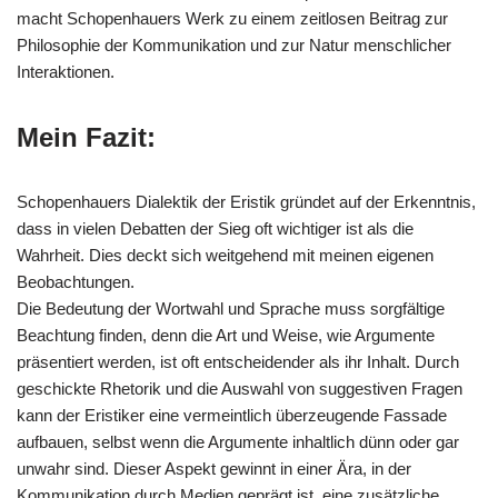
macht Schopenhauers Werk zu einem zeitlosen Beitrag zur
Philosophie der Kommunikation und zur Natur menschlicher
Interaktionen.
Mein Fazit:
Schopenhauers Dialektik der Eristik gründet auf der Erkenntnis,
dass in vielen Debatten der Sieg oft wichtiger ist als die
Wahrheit. Dies deckt sich weitgehend mit meinen eigenen
Beobachtungen.
Die Bedeutung der Wortwahl und Sprache muss sorgfältige
Beachtung finden, denn die Art und Weise, wie Argumente
präsentiert werden, ist oft entscheidender als ihr Inhalt. Durch
geschickte Rhetorik und die Auswahl von suggestiven Fragen
kann der Eristiker eine vermeintlich überzeugende Fassade
aufbauen, selbst wenn die Argumente inhaltlich dünn oder gar
unwahr sind. Dieser Aspekt gewinnt in einer Ära, in der
Kommunikation durch Medien geprägt ist, eine zusätzliche