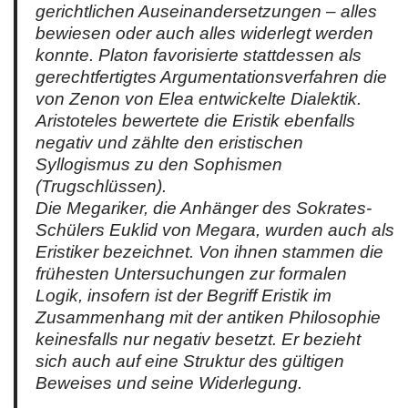
gerichtlichen Auseinandersetzungen – alles
bewiesen oder auch alles widerlegt werden
konnte. Platon favorisierte stattdessen als
gerechtfertigtes Argumentationsverfahren die
von Zenon von Elea entwickelte Dialektik.
Aristoteles bewertete die Eristik ebenfalls
negativ und zählte den eristischen
Syllogismus zu den Sophismen
(Trugschlüssen).
Die Megariker, die Anhänger des Sokrates-
Schülers Euklid von Megara, wurden auch als
Eristiker bezeichnet. Von ihnen stammen die
frühesten Untersuchungen zur formalen
Logik, insofern ist der Begriff Eristik im
Zusammenhang mit der antiken Philosophie
keinesfalls nur negativ besetzt. Er bezieht
sich auch auf eine Struktur des gültigen
Beweises und seine Widerlegung.