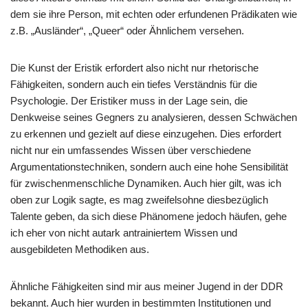
dem sie ihre Person, mit echten oder erfundenen Prädikaten wie
z.B. „Ausländer“, „Queer“ oder Ähnlichem versehen.
Die Kunst der Eristik erfordert also nicht nur rhetorische
Fähigkeiten, sondern auch ein tiefes Verständnis für die
Psychologie. Der Eristiker muss in der Lage sein, die
Denkweise seines Gegners zu analysieren, dessen Schwächen
zu erkennen und gezielt auf diese einzugehen. Dies erfordert
nicht nur ein umfassendes Wissen über verschiedene
Argumentationstechniken, sondern auch eine hohe Sensibilität
für zwischenmenschliche Dynamiken. Auch hier gilt, was ich
oben zur Logik sagte, es mag zweifelsohne diesbezüglich
Talente geben, da sich diese Phänomene jedoch häufen, gehe
ich eher von nicht autark antrainiertem Wissen und
ausgebildeten Methodiken aus.
Ähnliche Fähigkeiten sind mir aus meiner Jugend in der DDR
bekannt. Auch hier wurden in bestimmten Institutionen und