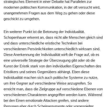
strategisches Element in einer Debatte hat Parallelen zur
modernen politischen Kommunikation, in der oft versucht wird,
unangenehmen Fragen aus dem Weg zu gehen oder diese
geschickt zu umgehen.
Ein weiterer Punkt ist die Betonung der Individualität.
Schopenhauer erkennt an, dass nicht alle Menschen gleich sind
und dass unterschiedliche eristische Techniken bei
verschiedenen Persönlichkeiten unterschiedlich wirksam sind.
Diese Anerkennung der Individualität wirft die Frage auf, ob es
eine universelle Strategie der Überzeugung gibt oder ob die
Kunst der Eristik stark von den individuellen Eigenschaften des
Eristikers und seines Gegenübers abhängt. Eben diese
Individualität machen sich auch politische Systeme zu nutze,
um ihre Gegner auf verschiedene Weise anzugreifen. So
erreicht man, dass die Zielgruppe auf verschiedene Ebenen von
verschiedenen Charakteren angegriffen werden kann. Während
bei den Einen emotionale Attacken greifen, sind andere
Personen eher durch Scheinargumente oder vorgespielter