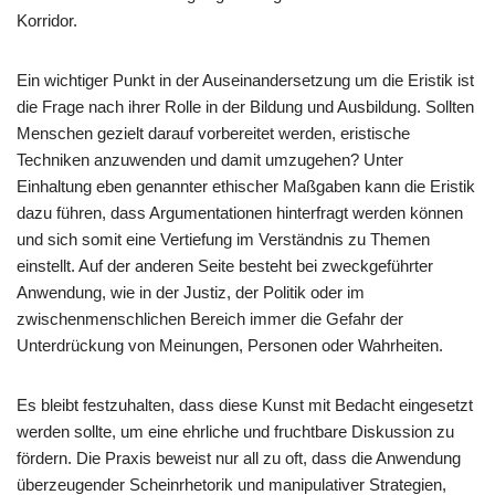
Korridor.
Ein wichtiger Punkt in der Auseinandersetzung um die Eristik ist
die Frage nach ihrer Rolle in der Bildung und Ausbildung. Sollten
Menschen gezielt darauf vorbereitet werden, eristische
Techniken anzuwenden und damit umzugehen? Unter
Einhaltung eben genannter ethischer Maßgaben kann die Eristik
dazu führen, dass Argumentationen hinterfragt werden können
und sich somit eine Vertiefung im Verständnis zu Themen
einstellt. Auf der anderen Seite besteht bei zweckgeführter
Anwendung, wie in der Justiz, der Politik oder im
zwischenmenschlichen Bereich immer die Gefahr der
Unterdrückung von Meinungen, Personen oder Wahrheiten.
Es bleibt festzuhalten, dass diese Kunst mit Bedacht eingesetzt
werden sollte, um eine ehrliche und fruchtbare Diskussion zu
fördern. Die Praxis beweist nur all zu oft, dass die Anwendung
überzeugender Scheinrhetorik und manipulativer Strategien,