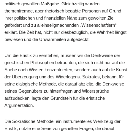
politisch gewollten Maßgabe. Gleichzeitig wurden
themenfremde, aber rhetorisch begabte Personen auf Grund
ihrer politischen und finanziellen Nähe zum gewollten Ziel
gefördert und zu alleinseligmachenden „Wissenschaftlern“
erklärt. Die Zeit hat, nicht nur diesbezüglich, die Wahrheit längst
bewiesen und die Unwahrheiten aufgedeckt.
Um die Eristik zu verstehen, müssen wir die Denkweise der
griechischen Philosophen betrachten, die sich nicht nur auf die
Suche nach Wissen konzentrierten, sondern auch auf die Kunst
der Überzeugung und des Widerlegens. Sokrates, bekannt für
seine dialogische Methode, die darauf abzielte, die Denkweise
seines Gegenübers zu hinterfragen und Widersprüche
aufzudecken, legte den Grundstein für die eristische
Argumentation.
Die Sokratische Methode, ein instrumentelles Werkzeug der
Eristik, nutzte eine Serie von gezielten Fragen, die darauf