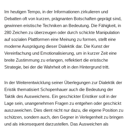
Im heutigen Tempo, in der Informationen zirkulieren und
Debatten oft von kurzen, prägnanten Botschaften geprägt sind,
gewinnen eristische Techniken an Bedeutung. Die Fähigkeit, in
280 Zeichen zu überzeugen oder durch schickte Manipulation
auf sozialen Plattformen eine Meinung zu formen, stellt eine
moderne Ausprägung dieser Dialektik dar. Die Kunst der
Vereinfachung und Emotionalisierung, um in kurzer Zeit eine
breite Zustimmung zu erlangen, reflektiert die eristische
Strategie, bei der die Wahrheit oft in den Hintergrund tritt.
In der Weiterentwicklung seiner Überlegungen zur Dialektik der
Eristik thematisiert Schopenhauer auch die Bedeutung der
Taktik des Ausweichens. Ein geschickter Eristiker soll in der
Lage sein, unangenehmen Fragen zu entgehen oder geschickt
auszuweichen. Dies dient nicht nur dazu, die eigene Position zu
schützen, sondern auch, den Gegner in Verlegenheit zu bringen
und als inkonsequent darzustellen. Das Ausweichen als