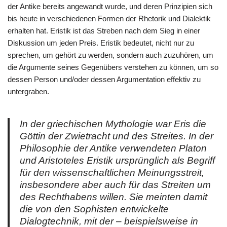
der Antike bereits angewandt wurde, und deren Prinzipien sich
bis heute in verschiedenen Formen der Rhetorik und Dialektik
erhalten hat. Eristik ist das Streben nach dem Sieg in einer
Diskussion um jeden Preis. Eristik bedeutet, nicht nur zu
sprechen, um gehört zu werden, sondern auch zuzuhören, um
die Argumente seines Gegenübers verstehen zu können, um so
dessen Person und/oder dessen Argumentation effektiv zu
untergraben.
In der griechischen Mythologie war Eris die
Göttin der Zwietracht und des Streites. In der
Philosophie der Antike verwendeten Platon
und Aristoteles Eristik ursprünglich als Begriff
für den wissenschaftlichen Meinungsstreit,
insbesondere aber auch für das Streiten um
des Rechthabens willen. Sie meinten damit
die von den Sophisten entwickelte
Dialogtechnik, mit der – beispielsweise in