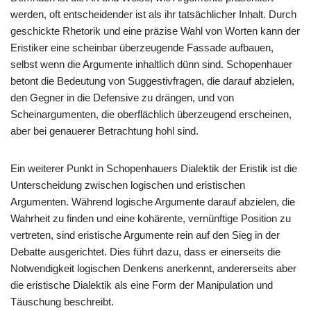
werden, oft entscheidender ist als ihr tatsächlicher Inhalt. Durch
geschickte Rhetorik und eine präzise Wahl von Worten kann der
Eristiker eine scheinbar überzeugende Fassade aufbauen,
selbst wenn die Argumente inhaltlich dünn sind. Schopenhauer
betont die Bedeutung von Suggestivfragen, die darauf abzielen,
den Gegner in die Defensive zu drängen, und von
Scheinargumenten, die oberflächlich überzeugend erscheinen,
aber bei genauerer Betrachtung hohl sind.
Ein weiterer Punkt in Schopenhauers Dialektik der Eristik ist die
Unterscheidung zwischen logischen und eristischen
Argumenten. Während logische Argumente darauf abzielen, die
Wahrheit zu finden und eine kohärente, vernünftige Position zu
vertreten, sind eristische Argumente rein auf den Sieg in der
Debatte ausgerichtet. Dies führt dazu, dass er einerseits die
Notwendigkeit logischen Denkens anerkennt, andererseits aber
die eristische Dialektik als eine Form der Manipulation und
Täuschung beschreibt.