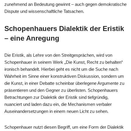
zunehmend an Bedeutung gewinnt – auch gegen demokratische
Dispute und wissenschaftliche Tatsachen.
Schopenhauers Dialektik der Eristik
– eine Anregung
Die Eristik, als Lehre von den Streitgesprächen, wird von
Schopenhauer in seinem Werk „Die Kunst, Recht zu behalten“
ironisch behandelt. Hierbei geht es nicht um die Suche nach
Wahrheit im Sinne einer konstruktiven Diskussion, sondern um
die Kunst, in einer Debatte scheinbar überlegene Argumente zu
präsentieren und den Gegner zu überlisten. Schopenhauers
Betrachtungen zur Dialektik der Eristik sind tiefgründig,
nuanciert und laden dazu ein, die Mechanismen verbaler
Auseinandersetzungen in einem neuen Licht zu sehen.
Schopenhauer nutzt diesen Begriff, um eine Form der Dialektik