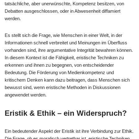
tatsächliche, aber unerwünschte, Kompetenz besitzen, von
Debatten ausgeschlossen, oder in Abwesenheit diffamiert
werden.
Es stellt sich die Frage, wie Menschen in einer Welt, in der
Informationen schnell verbreitet und Meinungen im Überfluss
vorhanden sind, ihre argumentative Integrität bewahren können.
In diesem Kontext ist die Fähigkeit, eristische Techniken zu
erkennen und ihnen zu begegnen, von entscheidender
Bedeutung. Die Förderung von Medienkompetenz und
kritischem Denken kann dazu beitragen, dass Menschen sich
bewusst sind, wenn eristische Methoden in Diskussionen
angewendet werden.
Eristik & Ethik – ein Widerspruch?
Ein bedeutender Aspekt der Eristik ist ihre Verbindung zur Ethik.
Die Frage, ob es moralisch vertretbar ist, eristische Techniken