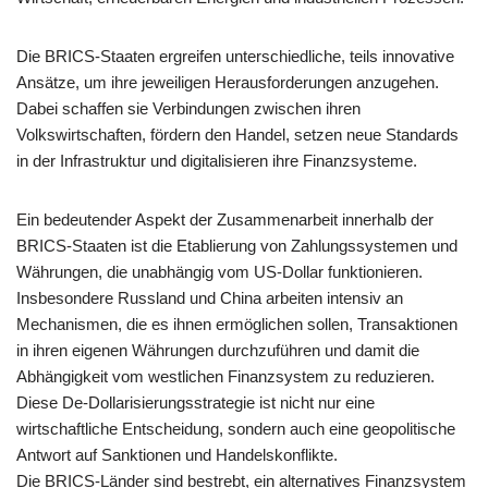
Die BRICS-Staaten ergreifen unterschiedliche, teils innovative
Ansätze, um ihre jeweiligen Herausforderungen anzugehen.
Dabei schaffen sie Verbindungen zwischen ihren
Volkswirtschaften, fördern den Handel, setzen neue Standards
in der Infrastruktur und digitalisieren ihre Finanzsysteme.
Ein bedeutender Aspekt der Zusammenarbeit innerhalb der
BRICS-Staaten ist die Etablierung von Zahlungssystemen und
Währungen, die unabhängig vom US-Dollar funktionieren.
Insbesondere Russland und China arbeiten intensiv an
Mechanismen, die es ihnen ermöglichen sollen, Transaktionen
in ihren eigenen Währungen durchzuführen und damit die
Abhängigkeit vom westlichen Finanzsystem zu reduzieren.
Diese De-Dollarisierungsstrategie ist nicht nur eine
wirtschaftliche Entscheidung, sondern auch eine geopolitische
Antwort auf Sanktionen und Handelskonflikte.
Die BRICS-Länder sind bestrebt, ein alternatives Finanzsystem