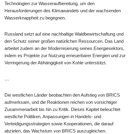
Technologien zur Wasseraufbereitung, um den
Herausforderungen des Klimawandels und der wachsenden
Wasserknappheit zu begegnen.
Russland setzt auf eine nachhaltige Waldbewirtschaftung und
den Schutz seiner großen natürlichen Ressourcen. Das Land
arbeitet zudem an der Modernisierung seines Energiesektors,
indem es Projekte zur Nutzung erneuerbarer Energien und zur
Verringerung der Abhängigkeit von Kohle unterstützt.
…
Die westlichen Länder beobachten den Aufstieg von BRICS
aufmerksam, und die Reaktionen reichen von vorsichtiger
Zusammenarbeit bis hin zu Kritik. Dieses Kapitel beleuchtet
westliche Politiken, Anpassungen in Handels- und
Verteidigungsstrategien sowie Kooperationen, die darauf
abzielen, das Wachstum von BRICS auszugleichen.