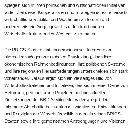
spiegeln sich in ihren politischen und wirtschaftlichen Initiativen
wider. Ziel dieser Kooperationen und Strategien ist es, einerseits
wirtschaftliche Stabilität und Wachstum zu fördern und
andererseits ein Gegengewicht zu den traditionellen
Wirtschaftsstrukturen des Westens zu schaffen.
Die BRICS-Staaten eint ein gemeinsames Interesse an
alternativen Wegen zur globalen Entwicklung, doch ihre
ökonomischen Rahmenbedingungen, ihre politischen Systeme
und ihre regionalen Herausforderungen unterscheiden sich stark
voneinander. Daraus ergibt sich ein vielseitiges Bild von
Wirtschaftsstrategien und Initiativen, das sich in einer Reihe von
Reformen, gemeinsamen Projekten und individuellen
Zielsetzungen der BRICS-Mitglieder widerspiegelt. Die
folgenden Abschnitte beleuchten die wichtigsten Entwicklungen
und Prinzipien der Wirtschaftspolitik in den einzelnen BRICS-
Staaten sowie ihre gemeinsamen Anstrengungen und Visionen.