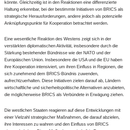
könnte. Gleichzeitig ist in den Reaktionen eine differenzierte
Haltung erkennbar, bei der bestimmte Initiativen von BRICS als
strategische Herausforderungen, andere jedoch als potenzielle
Anknüpfungspunkte für Kooperation betrachtet werden.
Eine wesentliche Reaktion des Westens zeigt sich in der
verstärkten diplomatischen Aktivität, insbesondere durch die
Stärkung bestehender Bündnisse wie der NATO und der
Europäischen Union. Insbesondere die USA und die EU haben
ihre Kooperation intensiviert, um ihren Einfluss in Regionen, die
sich zunehmend dem BRICS-Bündnis zuwenden,
aufrechtzuerhalten. Diese Initiativen zielen darauf ab, Ländern
wirtschaftliche und sicherheitspolitische Alternativen anzubieten,
die möglicherweise BRICS als Verbündete in Erwägung ziehen.
Die westlichen Staaten reagieren auf diese Entwicklungen mit
einer Vielzahl strategischer Maßnahmen, die darauf abzielen,
ihre Interessen zu wahren und den Einfluss von BRICS