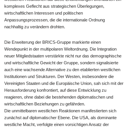
komplexes Geflecht aus strategischen Überlegungen,
wirtschaftlichen Interessen und politischen
Anpassungsprozessen, die die internationale Ordnung
nachhaltig zu verändern drohten.
Die Erweiterung der BRICS-Gruppe markierte einen
Wendepunkt in der multipolaren Weltordnung. Die Integration
neuer Mitgliedstaaten verstärkte nicht nur das demographische
und wirtschaftliche Gewicht der Gruppe, sondern signalisierte
auch eine wachsende Alternative zu den etablierten westlichen
Institutionen und Strukturen. Der Westen, insbesondere die
Vereinigten Staaten und die Europäische Union, sah sich mit der
Herausforderung konfrontiert, auf diese Entwicklung zu
reagieren, ohne dabei die bestehenden diplomatischen und
wirtschaftlichen Beziehungen zu gefährden.
Die unmittelbaren westlichen Reaktionen manifestierten sich
zunächst auf diplomatischer Ebene. Die USA, als dominante
westliche Macht, verfolgte einen vorsichtigen Ansatz der