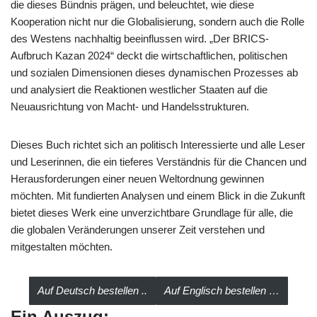
die dieses Bündnis prägen, und beleuchtet, wie diese
Kooperation nicht nur die Globalisierung, sondern auch die Rolle
des Westens nachhaltig beeinflussen wird. „Der BRICS-
Aufbruch Kazan 2024“ deckt die wirtschaftlichen, politischen
und sozialen Dimensionen dieses dynamischen Prozesses ab
und analysiert die Reaktionen westlicher Staaten auf die
Neuausrichtung von Macht- und Handelsstrukturen.
Dieses Buch richtet sich an politisch Interessierte und alle Leser
und Leserinnen, die ein tieferes Verständnis für die Chancen und
Herausforderungen einer neuen Weltordnung gewinnen
möchten. Mit fundierten Analysen und einem Blick in die Zukunft
bietet dieses Werk eine unverzichtbare Grundlage für alle, die
die globalen Veränderungen unserer Zeit verstehen und
mitgestalten möchten.
Auf Deutsch bestellen ..
Auf Englisch bestellen …
Ein Auszug: