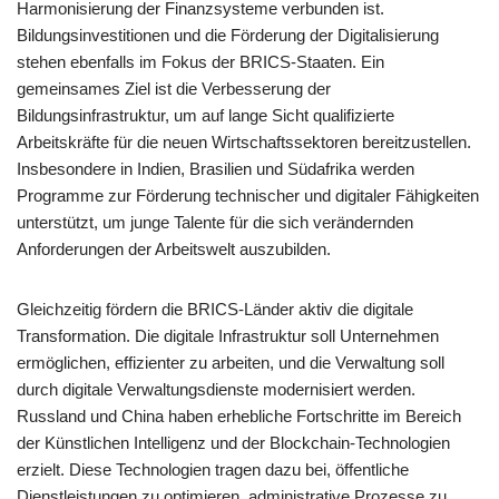
Harmonisierung der Finanzsysteme verbunden ist.
Bildungsinvestitionen und die Förderung der Digitalisierung
stehen ebenfalls im Fokus der BRICS-Staaten. Ein
gemeinsames Ziel ist die Verbesserung der
Bildungsinfrastruktur, um auf lange Sicht qualifizierte
Arbeitskräfte für die neuen Wirtschaftssektoren bereitzustellen.
Insbesondere in Indien, Brasilien und Südafrika werden
Programme zur Förderung technischer und digitaler Fähigkeiten
unterstützt, um junge Talente für die sich verändernden
Anforderungen der Arbeitswelt auszubilden.
Gleichzeitig fördern die BRICS-Länder aktiv die digitale
Transformation. Die digitale Infrastruktur soll Unternehmen
ermöglichen, effizienter zu arbeiten, und die Verwaltung soll
durch digitale Verwaltungsdienste modernisiert werden.
Russland und China haben erhebliche Fortschritte im Bereich
der Künstlichen Intelligenz und der Blockchain-Technologien
erzielt. Diese Technologien tragen dazu bei, öffentliche
Dienstleistungen zu optimieren, administrative Prozesse zu