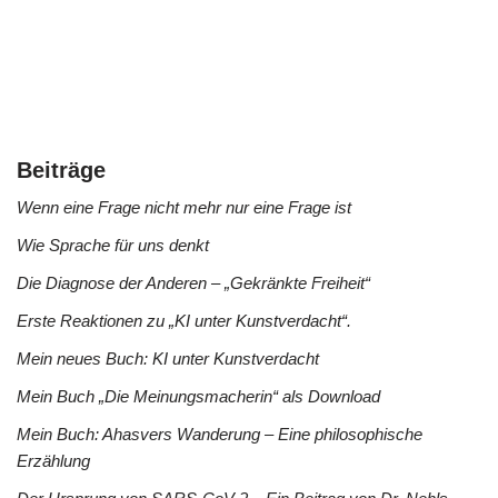
Beiträge
Wenn eine Frage nicht mehr nur eine Frage ist
Wie Sprache für uns denkt
Die Diagnose der Anderen – „Gekränkte Freiheit“
Erste Reaktionen zu „KI unter Kunstverdacht“.
Mein neues Buch: KI unter Kunstverdacht
Mein Buch „Die Meinungsmacherin“ als Download
Mein Buch: Ahasvers Wanderung – Eine philosophische
Erzählung