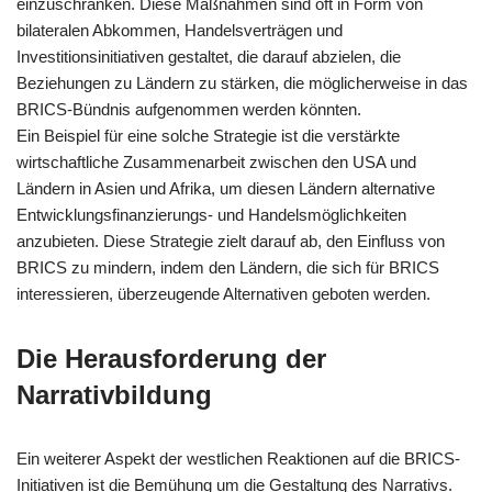
einzuschränken. Diese Maßnahmen sind oft in Form von
bilateralen Abkommen, Handelsverträgen und
Investitionsinitiativen gestaltet, die darauf abzielen, die
Beziehungen zu Ländern zu stärken, die möglicherweise in das
BRICS-Bündnis aufgenommen werden könnten.
Ein Beispiel für eine solche Strategie ist die verstärkte
wirtschaftliche Zusammenarbeit zwischen den USA und
Ländern in Asien und Afrika, um diesen Ländern alternative
Entwicklungsfinanzierungs- und Handelsmöglichkeiten
anzubieten. Diese Strategie zielt darauf ab, den Einfluss von
BRICS zu mindern, indem den Ländern, die sich für BRICS
interessieren, überzeugende Alternativen geboten werden.
Die Herausforderung der
Narrativbildung
Ein weiterer Aspekt der westlichen Reaktionen auf die BRICS-
Initiativen ist die Bemühung um die Gestaltung des Narrativs.