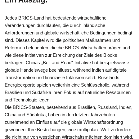
Jedes BRICS-Land hat bedeutende wirtschaftliche
Veränderungen durchlaufen, die durch inländische
Anforderungen und globale wirtschaftliche Bedingungen bedingt
sind. Dieses Kapitel wird die politischen Maßnahmen und
Reformen beleuchten, die die BRICS-Wirtschaften prägen und
wie diese Initiativen zur Erreichung der Ziele des Blocks
beitragen. Chinas „Belt and Road“-Initiative hat beispielsweise
globale Handelswege beeinflusst, während Indien auf digitale
Transformation und finanzielle Inklusion setzt. Russlands
Energieexporte spielen weiterhin eine Schlüsselrolle, während
Brasilien und Südafrika ihren Fokus auf natürliche Ressourcen
und Technologie legen.
Die BRICS-Staaten, bestehend aus Brasilien, Russland, Indien,
China und Südafrika, haben in den letzten Jahrzehnten
zunehmend an Einfluss auf die globale Wirtschaftsordnung
gewonnen. Ihre Bestrebungen, eine multipolare Welt zu fördern,
die nicht nur von westlichen Wirtschaftsmächten dominiert wird,