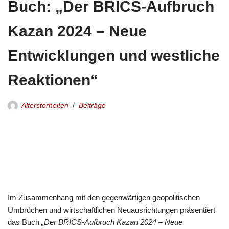
Buch: „Der BRICS-Aufbruch
Kazan 2024 – Neue
Entwicklungen und westliche
Reaktionen“
Alterstorheiten
Beiträge
Im Zusammenhang mit den gegenwärtigen geopolitischen
Umbrüchen und wirtschaftlichen Neuausrichtungen präsentiert
das Buch
„Der BRICS-Aufbruch Kazan 2024 – Neue