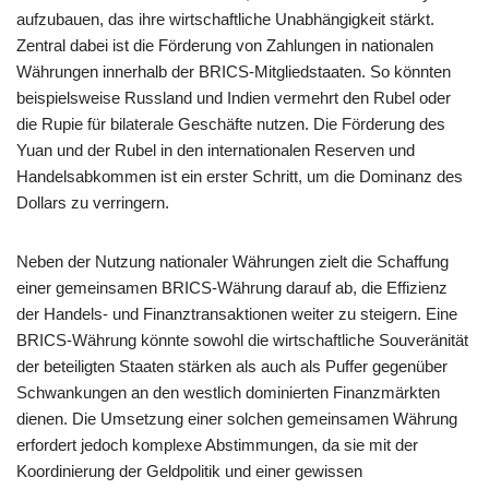
aufzubauen, das ihre wirtschaftliche Unabhängigkeit stärkt.
Zentral dabei ist die Förderung von Zahlungen in nationalen
Währungen innerhalb der BRICS-Mitgliedstaaten. So könnten
beispielsweise Russland und Indien vermehrt den Rubel oder
die Rupie für bilaterale Geschäfte nutzen. Die Förderung des
Yuan und der Rubel in den internationalen Reserven und
Handelsabkommen ist ein erster Schritt, um die Dominanz des
Dollars zu verringern.
Neben der Nutzung nationaler Währungen zielt die Schaffung
einer gemeinsamen BRICS-Währung darauf ab, die Effizienz
der Handels- und Finanztransaktionen weiter zu steigern. Eine
BRICS-Währung könnte sowohl die wirtschaftliche Souveränität
der beteiligten Staaten stärken als auch als Puffer gegenüber
Schwankungen an den westlich dominierten Finanzmärkten
dienen. Die Umsetzung einer solchen gemeinsamen Währung
erfordert jedoch komplexe Abstimmungen, da sie mit der
Koordinierung der Geldpolitik und einer gewissen