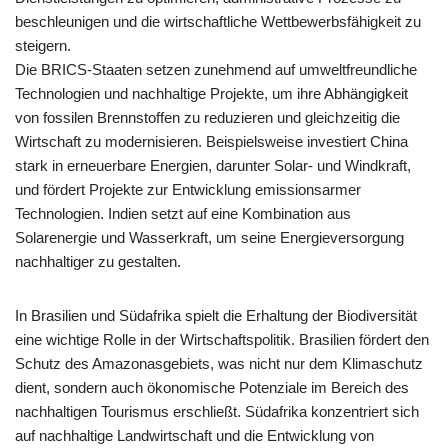
beschleunigen und die wirtschaftliche Wettbewerbsfähigkeit zu
steigern.
Die BRICS-Staaten setzen zunehmend auf umweltfreundliche
Technologien und nachhaltige Projekte, um ihre Abhängigkeit
von fossilen Brennstoffen zu reduzieren und gleichzeitig die
Wirtschaft zu modernisieren. Beispielsweise investiert China
stark in erneuerbare Energien, darunter Solar- und Windkraft,
und fördert Projekte zur Entwicklung emissionsarmer
Technologien. Indien setzt auf eine Kombination aus
Solarenergie und Wasserkraft, um seine Energieversorgung
nachhaltiger zu gestalten.
In Brasilien und Südafrika spielt die Erhaltung der Biodiversität
eine wichtige Rolle in der Wirtschaftspolitik. Brasilien fördert den
Schutz des Amazonasgebiets, was nicht nur dem Klimaschutz
dient, sondern auch ökonomische Potenziale im Bereich des
nachhaltigen Tourismus erschließt. Südafrika konzentriert sich
auf nachhaltige Landwirtschaft und die Entwicklung von