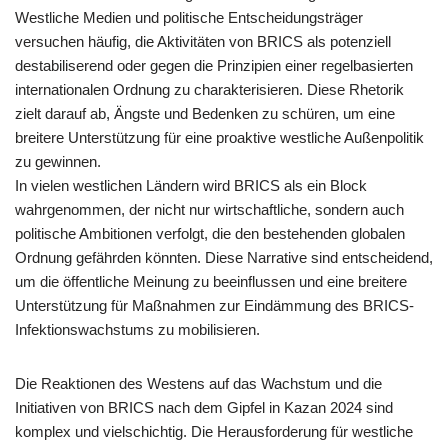
Westliche Medien und politische Entscheidungsträger
versuchen häufig, die Aktivitäten von BRICS als potenziell
destabiliserend oder gegen die Prinzipien einer regelbasierten
internationalen Ordnung zu charakterisieren. Diese Rhetorik
zielt darauf ab, Ängste und Bedenken zu schüren, um eine
breitere Unterstützung für eine proaktive westliche Außenpolitik
zu gewinnen.
In vielen westlichen Ländern wird BRICS als ein Block
wahrgenommen, der nicht nur wirtschaftliche, sondern auch
politische Ambitionen verfolgt, die den bestehenden globalen
Ordnung gefährden könnten. Diese Narrative sind entscheidend,
um die öffentliche Meinung zu beeinflussen und eine breitere
Unterstützung für Maßnahmen zur Eindämmung des BRICS-
Infektionswachstums zu mobilisieren.
Die Reaktionen des Westens auf das Wachstum und die
Initiativen von BRICS nach dem Gipfel in Kazan 2024 sind
komplex und vielschichtig. Die Herausforderung für westliche