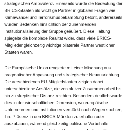
strategischen Ambivalenz. Einerseits wurde die Bedeutung der
BRICS-Staaten als wichtige Partner in globalen Fragen wie
Klimawandel und Terrorismusbekämpfung betont, andererseits
wurden Bedenken hinsichtlich der zunehmenden
Institutionalisierung der Gruppe geäußert. Diese Haltung
spiegelte die komplexe Realität wider, dass viele BRICS-
Mitglieder gleichzeitig wichtige bilaterale Partner westlicher
Staaten waren.
Die Europäische Union reagierte mit einer Mischung aus
pragmatischer Anpassung und strategischer Neuausrichtung.
Die verschiedenen EU-Mitgliedstaaten zeigten dabei
unterschiedliche Ansätze, die von aktiver Zusammenarbeit bis
hin zu skeptischer Distanz reichten. Besonders deutlich wurde
dies in der wirtschaftlichen Dimension, wo europäische
Unternehmen und Institutionen verstärkt nach Wegen suchten,
ihre Präsenz in den BRICS-Märkten zu erhalten oder
auszubauen, während gleichzeitig politische Vorbehalte