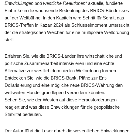
Entwicklungen und westliche Reaktionen“
aktuelle, fundierte
Einblicke in die wachsende Bedeutung des BRICS-Bündnisses
auf der Weltbühne. In den Kapiteln wird Schritt für Schritt das
BRICS-Treffen in Kazan 2024 als Schlüsselmoment untersucht,
der die strategischen Weichen für eine multipolare Weltordnung
stellt.
Erfahren Sie, wie die BRICS-Länder ihre wirtschaftliche und
politische Zusammenarbeit intensivieren und eine echte
Alternative zur westlich dominierten Weltordnung formen.
Entdecken Sie, wie die BRICS-Bank, Pläne zur Ent-
Dollarisierung und eine mögliche neue BRICS-Währung den
weltweiten Handel grundlegend verändern könnten.
Sehen Sie, wie der Westen auf diese Herausforderungen
reagiert und was diese Entwicklungen für die geopolitische
Stabilität bedeuten.
Der Autor führt die Leser durch die wesentlichen Entwicklungen,