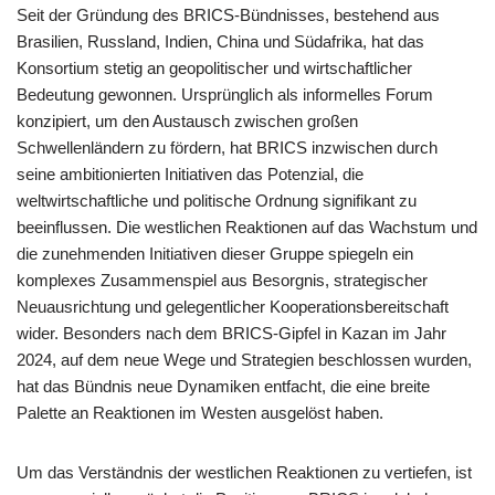
Seit der Gründung des BRICS-Bündnisses, bestehend aus
Brasilien, Russland, Indien, China und Südafrika, hat das
Konsortium stetig an geopolitischer und wirtschaftlicher
Bedeutung gewonnen. Ursprünglich als informelles Forum
konzipiert, um den Austausch zwischen großen
Schwellenländern zu fördern, hat BRICS inzwischen durch
seine ambitionierten Initiativen das Potenzial, die
weltwirtschaftliche und politische Ordnung signifikant zu
beeinflussen. Die westlichen Reaktionen auf das Wachstum und
die zunehmenden Initiativen dieser Gruppe spiegeln ein
komplexes Zusammenspiel aus Besorgnis, strategischer
Neuausrichtung und gelegentlicher Kooperationsbereitschaft
wider. Besonders nach dem BRICS-Gipfel in Kazan im Jahr
2024, auf dem neue Wege und Strategien beschlossen wurden,
hat das Bündnis neue Dynamiken entfacht, die eine breite
Palette an Reaktionen im Westen ausgelöst haben.
Um das Verständnis der westlichen Reaktionen zu vertiefen, ist