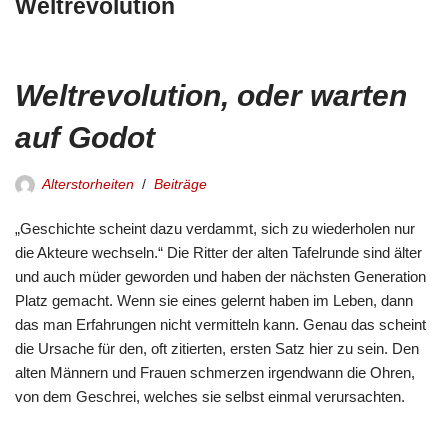
Weltrevolution
Weltrevolution, oder warten
auf Godot
Alterstorheiten
Beiträge
„Geschichte scheint dazu verdammt, sich zu wiederholen nur
die Akteure wechseln.“ Die Ritter der alten Tafelrunde sind älter
und auch müder geworden und haben der nächsten Generation
Platz gemacht. Wenn sie eines gelernt haben im Leben, dann
das man Erfahrungen nicht vermitteln kann. Genau das scheint
die Ursache für den, oft zitierten, ersten Satz hier zu sein. Den
alten Männern und Frauen schmerzen irgendwann die Ohren,
von dem Geschrei, welches sie selbst einmal verursachten.