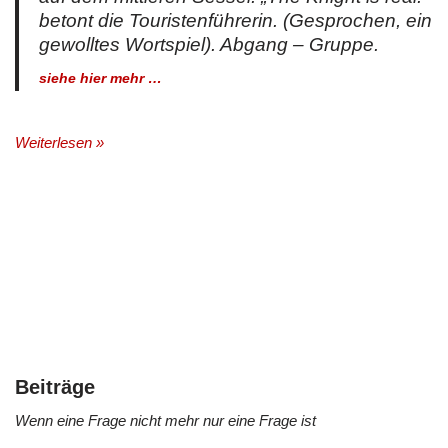
betont die Touristenführerin. (Gesprochen, ein
gewolltes Wortspiel). Abgang – Gruppe.
siehe hier mehr …
Weiterlesen »
Beiträge
Wenn eine Frage nicht mehr nur eine Frage ist