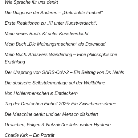
Wie Sprache für uns denkt
Die Diagnose der Anderen – „Gekränkte Freiheit“
Erste Reaktionen zu „KI unter Kunstverdacht“.
Mein neues Buch: KI unter Kunstverdacht
Mein Buch „Die Meinungsmacherin“ als Download
Mein Buch: Ahasvers Wanderung – Eine philosophische
Erzählung
Der Ursprung von SARS-CoV-2 – Ein Beitrag von Dr. Nehls
Die deutsche Selbstdemontage auf der Weltbühne
Von Höhlenmenschen & Entdeckern
Tag der Deutschen Einheit 2025: Ein Zwischenresümee
Die Maschine denkt und der Mensch diskutiert
Ursachen, Folgen & Nutznießer links-woker Hysterie
Charlie Kirk – Ein Porträt