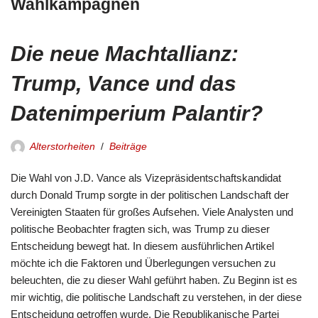
Wahlkampagnen
Die neue Machtallianz:
Trump, Vance und das
Datenimperium Palantir?
Alterstorheiten
Beiträge
Die Wahl von J.D. Vance als Vizepräsidentschaftskandidat
durch Donald Trump sorgte in der politischen Landschaft der
Vereinigten Staaten für großes Aufsehen. Viele Analysten und
politische Beobachter fragten sich, was Trump zu dieser
Entscheidung bewegt hat. In diesem ausführlichen Artikel
möchte ich die Faktoren und Überlegungen versuchen zu
beleuchten, die zu dieser Wahl geführt haben. Zu Beginn ist es
mir wichtig, die politische Landschaft zu verstehen, in der diese
Entscheidung getroffen wurde. Die Republikanische Partei