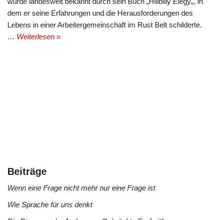
wurde landesweit bekannt durch sein Buch „Hillbilly Elegy„, in
dem er seine Erfahrungen und die Herausforderungen des
Lebens in einer Arbeitergemeinschaft im Rust Belt schilderte.
…
Weiterlesen »
Beiträge
Wenn eine Frage nicht mehr nur eine Frage ist
Wie Sprache für uns denkt