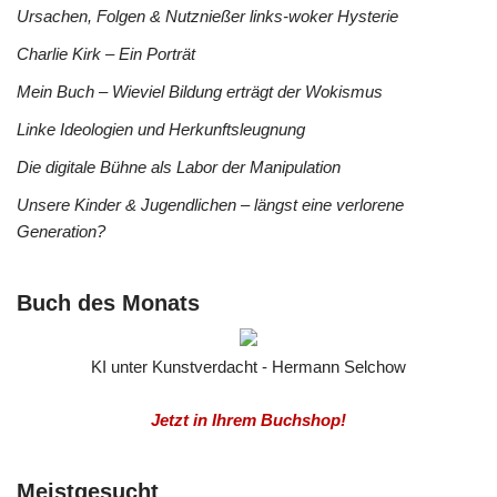
Ursachen, Folgen & Nutznießer links-woker Hysterie
Charlie Kirk – Ein Porträt
Mein Buch – Wieviel Bildung erträgt der Wokismus
Linke Ideologien und Herkunftsleugnung
Die digitale Bühne als Labor der Manipulation
Unsere Kinder & Jugendlichen – längst eine verlorene
Generation?
Buch des Monats
KI unter Kunstverdacht - Hermann Selchow
Jetzt in Ihrem Buchshop!
Meistgesucht