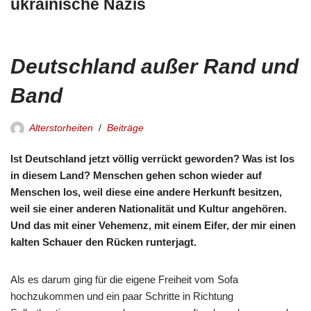
ukrainische Nazis
Deutschland außer Rand und
Band
Alterstorheiten
Beiträge
Ist Deutschland jetzt völlig verrückt geworden? Was ist los
in diesem Land? Menschen gehen schon wieder auf
Menschen los, weil diese eine andere Herkunft besitzen,
weil sie einer anderen Nationalität und Kultur angehören.
Und das mit einer Vehemenz, mit einem Eifer, der mir einen
kalten Schauer den Rücken runterjagt.
Als es darum ging für die eigene Freiheit vom Sofa
hochzukommen und ein paar Schritte in Richtung