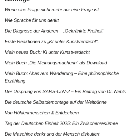
Wenn eine Frage nicht mehr nur eine Frage ist
Wie Sprache für uns denkt
Die Diagnose der Anderen – „Gekränkte Freiheit“
Erste Reaktionen zu „KI unter Kunstverdacht“.
Mein neues Buch: KI unter Kunstverdacht
Mein Buch „Die Meinungsmacherin“ als Download
Mein Buch: Ahasvers Wanderung – Eine philosophische
Erzählung
Der Ursprung von SARS-CoV-2 – Ein Beitrag von Dr. Nehls
Die deutsche Selbstdemontage auf der Weltbühne
Von Höhlenmenschen & Entdeckern
Tag der Deutschen Einheit 2025: Ein Zwischenresümee
Die Maschine denkt und der Mensch diskutiert