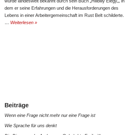
wurde landesweit bekannt durch sein Buch „Hillbilly Elegy„, in
dem er seine Erfahrungen und die Herausforderungen des
Lebens in einer Arbeitergemeinschaft im Rust Belt schilderte.
…
Weiterlesen »
Beiträge
Wenn eine Frage nicht mehr nur eine Frage ist
Wie Sprache für uns denkt