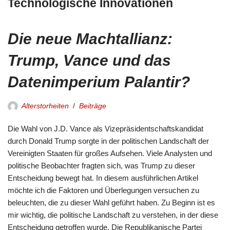
Technologische Innovationen
Die neue Machtallianz:
Trump, Vance und das
Datenimperium Palantir?
Alterstorheiten
Beiträge
Die Wahl von J.D. Vance als Vizepräsidentschaftskandidat
durch Donald Trump sorgte in der politischen Landschaft der
Vereinigten Staaten für großes Aufsehen. Viele Analysten und
politische Beobachter fragten sich, was Trump zu dieser
Entscheidung bewegt hat. In diesem ausführlichen Artikel
möchte ich die Faktoren und Überlegungen versuchen zu
beleuchten, die zu dieser Wahl geführt haben. Zu Beginn ist es
mir wichtig, die politische Landschaft zu verstehen, in der diese
Entscheidung getroffen wurde. Die Republikanische Partei