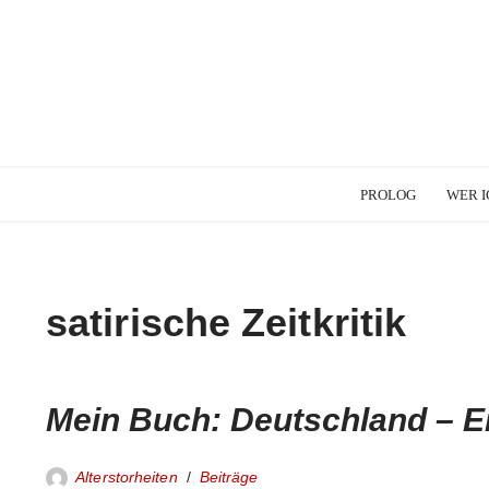
PROLOG
WER I
satirische Zeitkritik
Mein Buch: Deutschland – E
Alterstorheiten
Beiträge