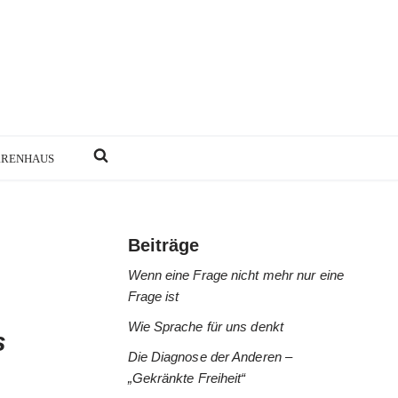
RRENHAUS
Beiträge
Wenn eine Frage nicht mehr nur eine
Frage ist
Wie Sprache für uns denkt
s
Die Diagnose der Anderen –
„Gekränkte Freiheit“