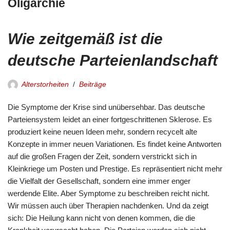
Oligarchie
Wie zeitgemäß ist die
deutsche Parteienlandschaft
Alterstorheiten
Beiträge
Die Symptome der Krise sind unübersehbar. Das deutsche
Parteiensystem leidet an einer fortgeschrittenen Sklerose. Es
produziert keine neuen Ideen mehr, sondern recycelt alte
Konzepte in immer neuen Variationen. Es findet keine Antworten
auf die großen Fragen der Zeit, sondern verstrickt sich in
Kleinkriege um Posten und Prestige. Es repräsentiert nicht mehr
die Vielfalt der Gesellschaft, sondern eine immer enger
werdende Elite. Aber Symptome zu beschreiben reicht nicht.
Wir müssen auch über Therapien nachdenken. Und da zeigt
sich: Die Heilung kann nicht von denen kommen, die die