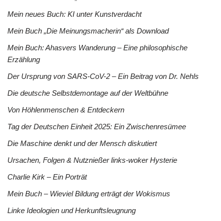
Mein neues Buch: KI unter Kunstverdacht
Mein Buch „Die Meinungsmacherin“ als Download
Mein Buch: Ahasvers Wanderung – Eine philosophische
Erzählung
Der Ursprung von SARS-CoV-2 – Ein Beitrag von Dr. Nehls
Die deutsche Selbstdemontage auf der Weltbühne
Von Höhlenmenschen & Entdeckern
Tag der Deutschen Einheit 2025: Ein Zwischenresümee
Die Maschine denkt und der Mensch diskutiert
Ursachen, Folgen & Nutznießer links-woker Hysterie
Charlie Kirk – Ein Porträt
Mein Buch – Wieviel Bildung erträgt der Wokismus
Linke Ideologien und Herkunftsleugnung