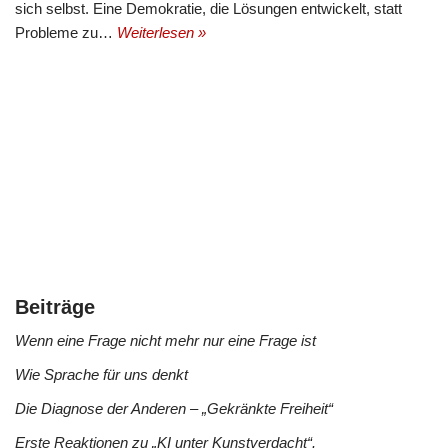
sich selbst. Eine Demokratie, die Lösungen entwickelt, statt
Probleme zu…
Weiterlesen »
Beiträge
Wenn eine Frage nicht mehr nur eine Frage ist
Wie Sprache für uns denkt
Die Diagnose der Anderen – „Gekränkte Freiheit“
Erste Reaktionen zu „KI unter Kunstverdacht“.