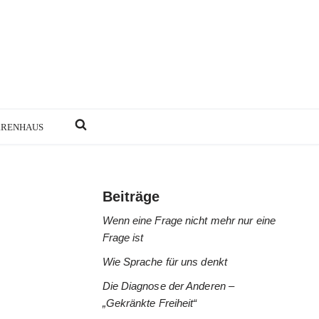
RRENHAUS
Beiträge
Wenn eine Frage nicht mehr nur eine
Frage ist
Wie Sprache für uns denkt
Die Diagnose der Anderen –
„Gekränkte Freiheit“