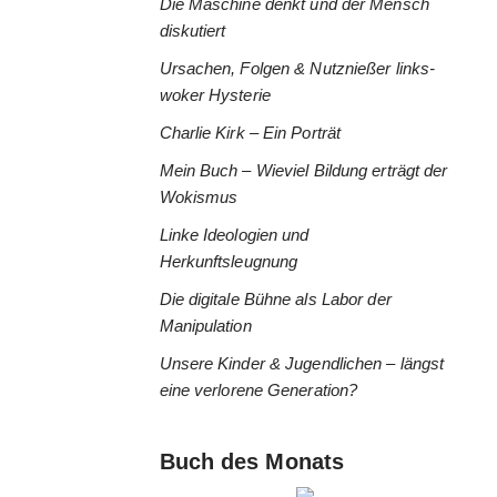
Die Maschine denkt und der Mensch
diskutiert
Ursachen, Folgen & Nutznießer links-
woker Hysterie
Charlie Kirk – Ein Porträt
Mein Buch – Wieviel Bildung erträgt der
Wokismus
Linke Ideologien und
Herkunftsleugnung
Die digitale Bühne als Labor der
Manipulation
Unsere Kinder & Jugendlichen – längst
eine verlorene Generation?
Buch des Monats