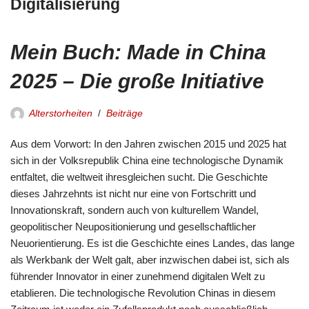
Digitalisierung
Mein Buch: Made in China
2025 – Die große Initiative
Alterstorheiten
Beiträge
Aus dem Vorwort: In den Jahren zwischen 2015 und 2025 hat
sich in der Volksrepublik China eine technologische Dynamik
entfaltet, die weltweit ihresgleichen sucht. Die Geschichte
dieses Jahrzehnts ist nicht nur eine von Fortschritt und
Innovationskraft, sondern auch von kulturellem Wandel,
geopolitischer Neupositionierung und gesellschaftlicher
Neuorientierung. Es ist die Geschichte eines Landes, das lange
als Werkbank der Welt galt, aber inzwischen dabei ist, sich als
führender Innovator in einer zunehmend digitalen Welt zu
etablieren. Die technologische Revolution Chinas in diesem