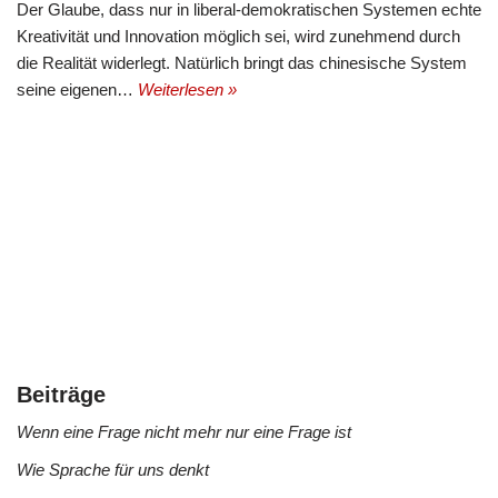
Der Glaube, dass nur in liberal-demokratischen Systemen echte
Kreativität und Innovation möglich sei, wird zunehmend durch
die Realität widerlegt. Natürlich bringt das chinesische System
seine eigenen…
Weiterlesen »
Beiträge
Wenn eine Frage nicht mehr nur eine Frage ist
Wie Sprache für uns denkt