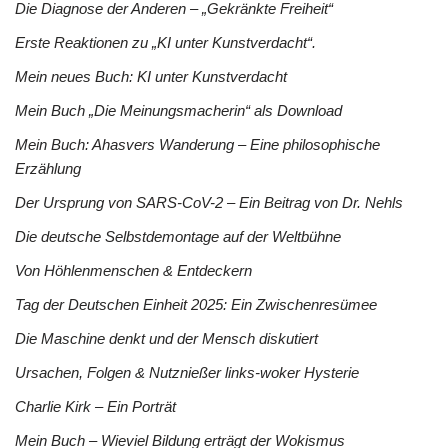
Die Diagnose der Anderen – „Gekränkte Freiheit“
Erste Reaktionen zu „KI unter Kunstverdacht“.
Mein neues Buch: KI unter Kunstverdacht
Mein Buch „Die Meinungsmacherin“ als Download
Mein Buch: Ahasvers Wanderung – Eine philosophische
Erzählung
Der Ursprung von SARS-CoV-2 – Ein Beitrag von Dr. Nehls
Die deutsche Selbstdemontage auf der Weltbühne
Von Höhlenmenschen & Entdeckern
Tag der Deutschen Einheit 2025: Ein Zwischenresümee
Die Maschine denkt und der Mensch diskutiert
Ursachen, Folgen & Nutznießer links-woker Hysterie
Charlie Kirk – Ein Porträt
Mein Buch – Wieviel Bildung erträgt der Wokismus