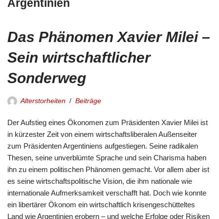
Argentinien
Das Phänomen Xavier Milei –
Sein wirtschaftlicher
Sonderweg
Alterstorheiten
Beiträge
Der Aufstieg eines Ökonomen zum Präsidenten Xavier Milei ist
in kürzester Zeit von einem wirtschaftsliberalen Außenseiter
zum Präsidenten Argentiniens aufgestiegen. Seine radikalen
Thesen, seine unverblümte Sprache und sein Charisma haben
ihn zu einem politischen Phänomen gemacht. Vor allem aber ist
es seine wirtschaftspolitische Vision, die ihm nationale wie
internationale Aufmerksamkeit verschafft hat. Doch wie konnte
ein libertärer Ökonom ein wirtschaftlich krisengeschütteltes
Land wie Argentinien erobern – und welche Erfolge oder Risiken