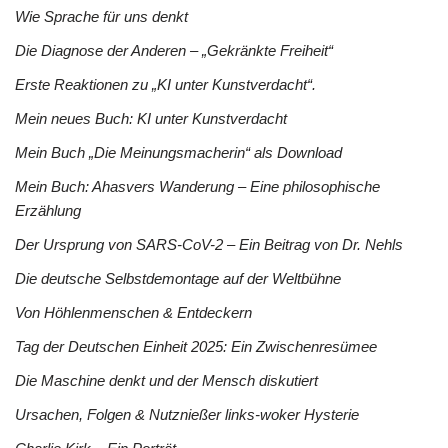
Wie Sprache für uns denkt
Die Diagnose der Anderen – „Gekränkte Freiheit“
Erste Reaktionen zu „KI unter Kunstverdacht“.
Mein neues Buch: KI unter Kunstverdacht
Mein Buch „Die Meinungsmacherin“ als Download
Mein Buch: Ahasvers Wanderung – Eine philosophische
Erzählung
Der Ursprung von SARS-CoV-2 – Ein Beitrag von Dr. Nehls
Die deutsche Selbstdemontage auf der Weltbühne
Von Höhlenmenschen & Entdeckern
Tag der Deutschen Einheit 2025: Ein Zwischenresümee
Die Maschine denkt und der Mensch diskutiert
Ursachen, Folgen & Nutznießer links-woker Hysterie