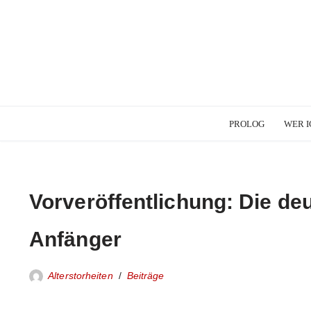
PROLOG
WER I
Vorveröffentlichung: Die deu
Anfänger
Alterstorheiten
Beiträge