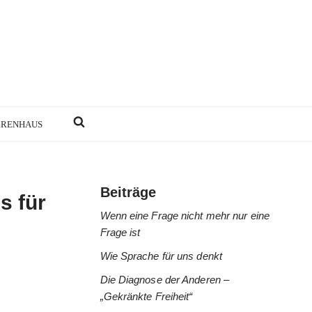
RRENHAUS
Beiträge
s für
Wenn eine Frage nicht mehr nur eine
Frage ist
Wie Sprache für uns denkt
Die Diagnose der Anderen –
„Gekränkte Freiheit“