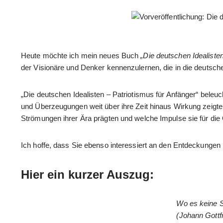
Heute möchte ich mein neues Buch
„Die deutschen Idealiste
der Visionäre und Denker kennenzulernen, die in die deutsche
„Die deutschen Idealisten – Patriotismus für Anfänger“ bele
und Überzeugungen weit über ihre Zeit hinaus Wirkung zeigten.
Strömungen ihrer Ära prägten und welche Impulse sie für die
Ich hoffe, dass Sie ebenso interessiert an den Entdeckungen u
Hier ein kurzer Auszug:
Wo es keine S
(Johann Gottf