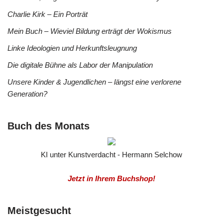
Charlie Kirk – Ein Porträt
Mein Buch – Wieviel Bildung erträgt der Wokismus
Linke Ideologien und Herkunftsleugnung
Die digitale Bühne als Labor der Manipulation
Unsere Kinder & Jugendlichen – längst eine verlorene
Generation?
Buch des Monats
KI unter Kunstverdacht - Hermann Selchow
Jetzt in Ihrem Buchshop!
Meistgesucht