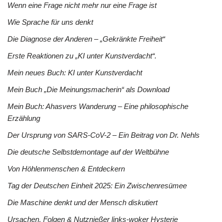
Wenn eine Frage nicht mehr nur eine Frage ist
Wie Sprache für uns denkt
Die Diagnose der Anderen – „Gekränkte Freiheit“
Erste Reaktionen zu „KI unter Kunstverdacht“.
Mein neues Buch: KI unter Kunstverdacht
Mein Buch „Die Meinungsmacherin“ als Download
Mein Buch: Ahasvers Wanderung – Eine philosophische
Erzählung
Der Ursprung von SARS-CoV-2 – Ein Beitrag von Dr. Nehls
Die deutsche Selbstdemontage auf der Weltbühne
Von Höhlenmenschen & Entdeckern
Tag der Deutschen Einheit 2025: Ein Zwischenresümee
Die Maschine denkt und der Mensch diskutiert
Ursachen, Folgen & Nutznießer links-woker Hysterie