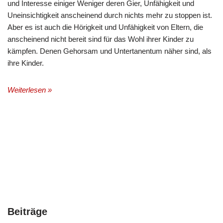
und Interesse einiger Weniger deren Gier, Unfähigkeit und
Uneinsichtigkeit anscheinend durch nichts mehr zu stoppen ist.
Aber es ist auch die Hörigkeit und Unfähigkeit von Eltern, die
anscheinend nicht bereit sind für das Wohl ihrer Kinder zu
kämpfen. Denen Gehorsam und Untertanentum näher sind, als
ihre Kinder.
Weiterlesen »
Beiträge