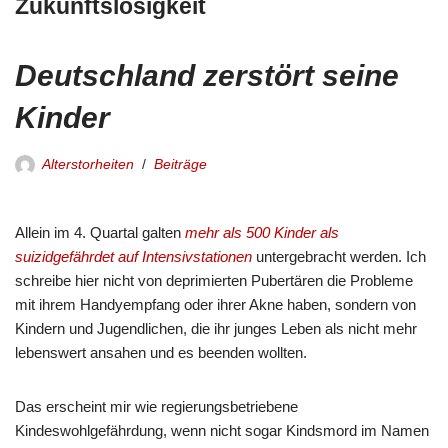
Zukunftslosigkeit
Deutschland zerstört seine
Kinder
Alterstorheiten
Beiträge
Allein im 4. Quartal galten
mehr als 500 Kinder als
suizidgefährdet auf Intensivstationen
untergebracht werden. Ich
schreibe hier nicht von deprimierten Pubertären die Probleme
mit ihrem Handyempfang oder ihrer Akne haben, sondern von
Kindern und Jugendlichen, die ihr junges Leben als nicht mehr
lebenswert ansahen und es beenden wollten.
Das erscheint mir wie regierungsbetriebene
Kindeswohlgefährdung, wenn nicht sogar Kindsmord im Namen