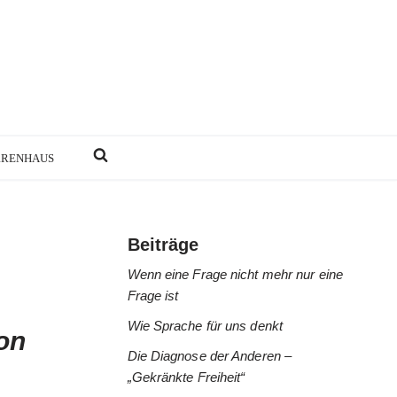
RRENHAUS
Beiträge
Wenn eine Frage nicht mehr nur eine
Frage ist
Wie Sprache für uns denkt
on
Die Diagnose der Anderen –
„Gekränkte Freiheit“