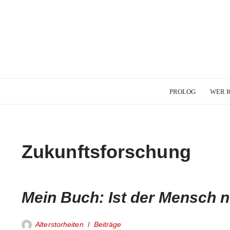
PROLOG
WER I
Zukunftsforschung
Mein Buch: Ist der Mensch 
Alterstorheiten
Beiträge