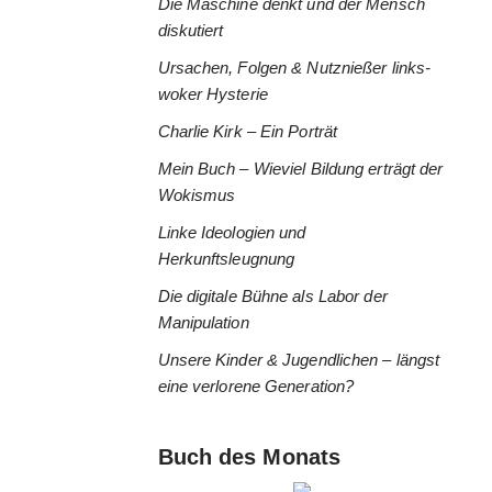
Die Maschine denkt und der Mensch
diskutiert
Ursachen, Folgen & Nutznießer links-
woker Hysterie
Charlie Kirk – Ein Porträt
Mein Buch – Wieviel Bildung erträgt der
Wokismus
Linke Ideologien und
Herkunftsleugnung
Die digitale Bühne als Labor der
Manipulation
Unsere Kinder & Jugendlichen – längst
eine verlorene Generation?
Buch des Monats