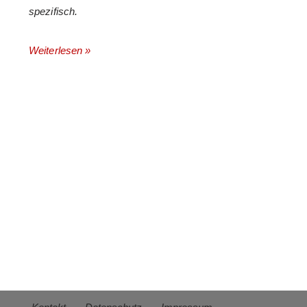
spezifisch.
Weiterlesen »