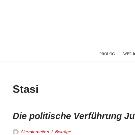
PROLOG
WER I
Stasi
Die politische Verführung Ju
Alterstorheiten
Beiträge