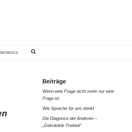
RRENHAUS
Beiträge
Wenn eine Frage nicht mehr nur eine
Frage ist
Wie Sprache für uns denkt
en
Die Diagnose der Anderen –
„Gekränkte Freiheit“