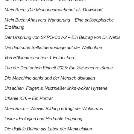
Mein Buch „Die Meinungsmacherin“ als Download
Mein Buch: Ahasvers Wanderung – Eine philosophische
Erzählung
Der Ursprung von SARS-CoV-2 – Ein Beitrag von Dr. Nehls
Die deutsche Selbstdemontage auf der Weltbühne
Von Höhlenmenschen & Entdeckern
Tag der Deutschen Einheit 2025: Ein Zwischenresümee
Die Maschine denkt und der Mensch diskutiert
Ursachen, Folgen & Nutznießer links-woker Hysterie
Charlie Kirk – Ein Porträt
Mein Buch – Wieviel Bildung erträgt der Wokismus
Linke Ideologien und Herkunftsleugnung
Die digitale Bühne als Labor der Manipulation