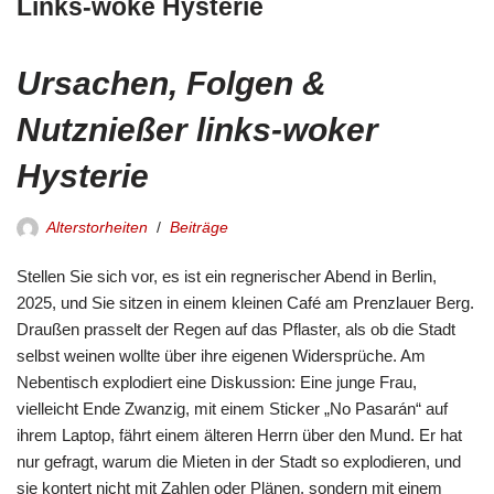
Links-woke Hysterie
Ursachen, Folgen &
Nutznießer links-woker
Hysterie
Alterstorheiten
Beiträge
Stellen Sie sich vor, es ist ein regnerischer Abend in Berlin,
2025, und Sie sitzen in einem kleinen Café am Prenzlauer Berg.
Draußen prasselt der Regen auf das Pflaster, als ob die Stadt
selbst weinen wollte über ihre eigenen Widersprüche. Am
Nebentisch explodiert eine Diskussion: Eine junge Frau,
vielleicht Ende Zwanzig, mit einem Sticker „No Pasarán“ auf
ihrem Laptop, fährt einem älteren Herrn über den Mund. Er hat
nur gefragt, warum die Mieten in der Stadt so explodieren, und
sie kontert nicht mit Zahlen oder Plänen, sondern mit einem