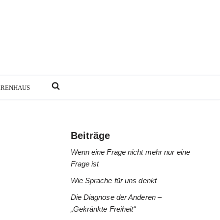
RRENHAUS
Beiträge
Wenn eine Frage nicht mehr nur eine
Frage ist
Wie Sprache für uns denkt
Die Diagnose der Anderen –
„Gekränkte Freiheit“