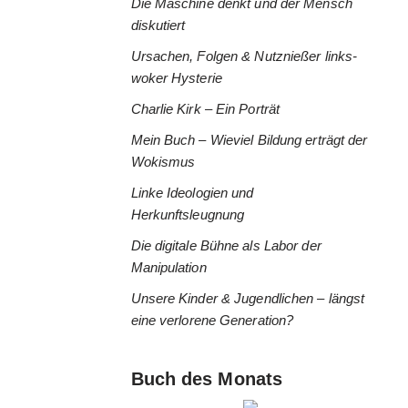
Die Maschine denkt und der Mensch
diskutiert
Ursachen, Folgen & Nutznießer links-
woker Hysterie
Charlie Kirk – Ein Porträt
Mein Buch – Wieviel Bildung erträgt der
Wokismus
Linke Ideologien und
Herkunftsleugnung
Die digitale Bühne als Labor der
Manipulation
Unsere Kinder & Jugendlichen – längst
eine verlorene Generation?
Buch des Monats