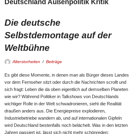
Deutschland Außenpolitik Kritik
Die deutsche
Selbstdemontage auf der
Weltbühne
Alterstorheiten
Beiträge
Es gibt diese Momente, in denen man als Bürger dieses Landes
vor dem Fernseher sitzt oder durch die Nachrichten scrollt und
sich fragt: Leben die da oben eigentlich auf demselben Planeten
wie wir? Während Politiker in Talkshows von Deutschlands
wichtiger Rolle in der Welt schwadronieren, sieht die Realität
draußen anders aus. Die Energiepreise explodieren,
Industriebetriebe wandern ab, und auf internationalen Gipfeln
wird Deutschland bestenfalls noch belächelt. Was in den letzten
Jahren passiert ist, lässt sich nicht mehr schönreden: