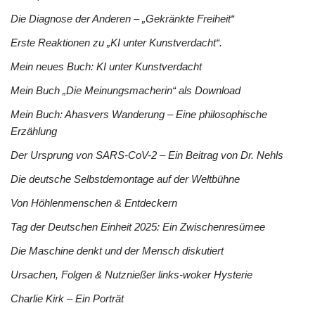
Die Diagnose der Anderen – „Gekränkte Freiheit“
Erste Reaktionen zu „KI unter Kunstverdacht“.
Mein neues Buch: KI unter Kunstverdacht
Mein Buch „Die Meinungsmacherin“ als Download
Mein Buch: Ahasvers Wanderung – Eine philosophische
Erzählung
Der Ursprung von SARS-CoV-2 – Ein Beitrag von Dr. Nehls
Die deutsche Selbstdemontage auf der Weltbühne
Von Höhlenmenschen & Entdeckern
Tag der Deutschen Einheit 2025: Ein Zwischenresümee
Die Maschine denkt und der Mensch diskutiert
Ursachen, Folgen & Nutznießer links-woker Hysterie
Charlie Kirk – Ein Porträt