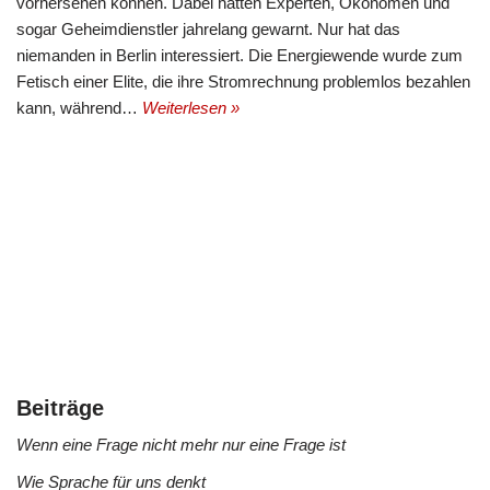
vorhersehen können. Dabei hatten Experten, Ökonomen und
sogar Geheimdienstler jahrelang gewarnt. Nur hat das
niemanden in Berlin interessiert. Die Energiewende wurde zum
Fetisch einer Elite, die ihre Stromrechnung problemlos bezahlen
kann, während…
Weiterlesen »
Beiträge
Wenn eine Frage nicht mehr nur eine Frage ist
Wie Sprache für uns denkt