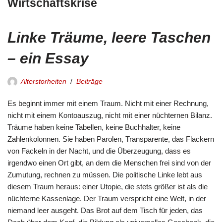
Wirtschaftskrise
Linke Träume, leere Taschen
– ein Essay
Alterstorheiten
Beiträge
Es beginnt immer mit einem Traum. Nicht mit einer Rechnung,
nicht mit einem Kontoauszug, nicht mit einer nüchternen Bilanz.
Träume haben keine Tabellen, keine Buchhalter, keine
Zahlenkolonnen. Sie haben Parolen, Transparente, das Flackern
von Fackeln in der Nacht, und die Überzeugung, dass es
irgendwo einen Ort gibt, an dem die Menschen frei sind von der
Zumutung, rechnen zu müssen. Die politische Linke lebt aus
diesem Traum heraus: einer Utopie, die stets größer ist als die
nüchterne Kassenlage. Der Traum verspricht eine Welt, in der
niemand leer ausgeht. Das Brot auf dem Tisch für jeden, das