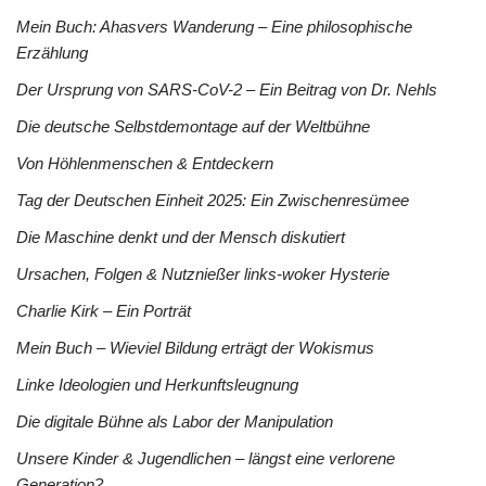
Mein Buch: Ahasvers Wanderung – Eine philosophische
Erzählung
Der Ursprung von SARS-CoV-2 – Ein Beitrag von Dr. Nehls
Die deutsche Selbstdemontage auf der Weltbühne
Von Höhlenmenschen & Entdeckern
Tag der Deutschen Einheit 2025: Ein Zwischenresümee
Die Maschine denkt und der Mensch diskutiert
Ursachen, Folgen & Nutznießer links-woker Hysterie
Charlie Kirk – Ein Porträt
Mein Buch – Wieviel Bildung erträgt der Wokismus
Linke Ideologien und Herkunftsleugnung
Die digitale Bühne als Labor der Manipulation
Unsere Kinder & Jugendlichen – längst eine verlorene
Generation?