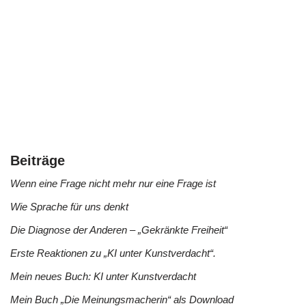
Beiträge
Wenn eine Frage nicht mehr nur eine Frage ist
Wie Sprache für uns denkt
Die Diagnose der Anderen – „Gekränkte Freiheit“
Erste Reaktionen zu „KI unter Kunstverdacht“.
Mein neues Buch: KI unter Kunstverdacht
Mein Buch „Die Meinungsmacherin“ als Download