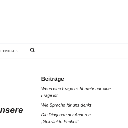
RRENHAUS
Beiträge
Wenn eine Frage nicht mehr nur eine
Frage ist
Wie Sprache für uns denkt
unsere
Die Diagnose der Anderen –
„Gekränkte Freiheit“