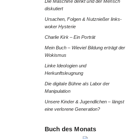
Die Maschine denkt und der Mensch
diskutiert
Ursachen, Folgen & Nutznießer links-
woker Hysterie
Charlie Kirk – Ein Porträt
Mein Buch – Wieviel Bildung erträgt der
Wokismus
Linke Ideologien und
Herkunftsleugnung
Die digitale Bühne als Labor der
Manipulation
Unsere Kinder & Jugendlichen – längst
eine verlorene Generation?
Buch des Monats