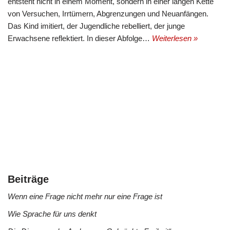
entsteht nicht in einem Moment, sondern in einer langen Kette
von Versuchen, Irrtümern, Abgrenzungen und Neuanfängen.
Das Kind imitiert, der Jugendliche rebelliert, der junge
Erwachsene reflektiert. In dieser Abfolge…
Weiterlesen »
Beiträge
Wenn eine Frage nicht mehr nur eine Frage ist
Wie Sprache für uns denkt