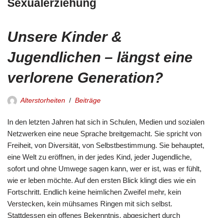
Sexualerziehung
Unsere Kinder &
Jugendlichen – längst eine
verlorene Generation?
Alterstorheiten
Beiträge
In den letzten Jahren hat sich in Schulen, Medien und sozialen
Netzwerken eine neue Sprache breitgemacht. Sie spricht von
Freiheit, von Diversität, von Selbstbestimmung. Sie behauptet,
eine Welt zu eröffnen, in der jedes Kind, jeder Jugendliche,
sofort und ohne Umwege sagen kann, wer er ist, was er fühlt,
wie er leben möchte. Auf den ersten Blick klingt dies wie ein
Fortschritt. Endlich keine heimlichen Zweifel mehr, kein
Verstecken, kein mühsames Ringen mit sich selbst.
Stattdessen ein offenes Bekenntnis, abgesichert durch