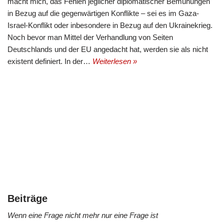
macht mich, das Fehlen jeglicher diplomatischer Bemühungen
in Bezug auf die gegenwärtigen Konflikte – sei es im Gaza-
Israel-Konflikt oder inbesondere in Bezug auf den Ukrainekrieg.
Noch bevor man Mittel der Verhandlung von Seiten
Deutschlands und der EU angedacht hat, werden sie als nicht
existent definiert. In der…
Weiterlesen »
Beiträge
Wenn eine Frage nicht mehr nur eine Frage ist