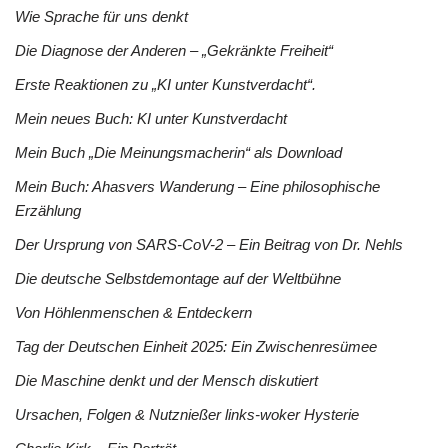
Wie Sprache für uns denkt
Die Diagnose der Anderen – „Gekränkte Freiheit“
Erste Reaktionen zu „KI unter Kunstverdacht“.
Mein neues Buch: KI unter Kunstverdacht
Mein Buch „Die Meinungsmacherin“ als Download
Mein Buch: Ahasvers Wanderung – Eine philosophische
Erzählung
Der Ursprung von SARS-CoV-2 – Ein Beitrag von Dr. Nehls
Die deutsche Selbstdemontage auf der Weltbühne
Von Höhlenmenschen & Entdeckern
Tag der Deutschen Einheit 2025: Ein Zwischenresümee
Die Maschine denkt und der Mensch diskutiert
Ursachen, Folgen & Nutznießer links-woker Hysterie