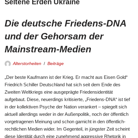
Seltene Erden Ukraine
Die deutsche Friedens-DNA
und der Gehorsam der
Mainstream-Medien
Alterstorheiten
Beiträge
„Der beste Kaufmann ist der Krieg. Er macht aus Eisen Gold“
Friedrich Schiller Deutschland hat sich seit dem Ende des
Zweiten Weltkriegs eine ausgeprägte Friedensidentität
aufgebaut. Diese, neuerdings kritisierte, „Friedens-DNA“ ist tief
in der kollektiven Psyche der Nation verankert – spiegelt sich
aktuell allerdings weder in der Außenpolitik, noch der öffentlich
vorgetragenen Meinung und schon garnicht in den öffentlich-
rechtlichen Medien wider. Im Gegenteil, in jüngster Zeit scheint
diese Identität durch eine zunehmend aggressive Rhetorik in