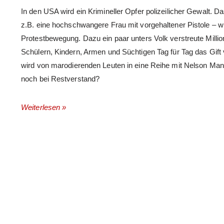
In den USA wird ein Krimineller Opfer polizeilicher Gewalt. Da
z.B. eine hochschwangere Frau mit vorgehaltener Pistole – wi
Protestbewegung. Dazu ein paar unters Volk verstreute Milli
Schülern, Kindern, Armen und Süchtigen Tag für Tag das Gift
wird von marodierenden Leuten in eine Reihe mit Nelson Mande
noch bei Restverstand?
Weiterlesen »