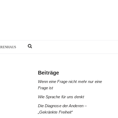
RRENHAUS
Beiträge
Wenn eine Frage nicht mehr nur eine
Frage ist
Wie Sprache für uns denkt
Die Diagnose der Anderen –
„Gekränkte Freiheit“