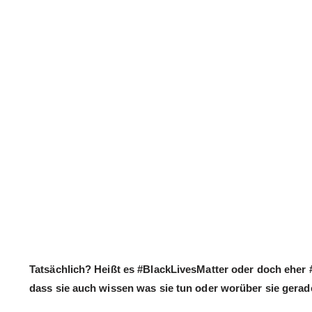
Tatsächlich? Heißt es #BlackLivesMatter oder doch eher 
dass sie auch wissen was sie tun oder worüber sie gera