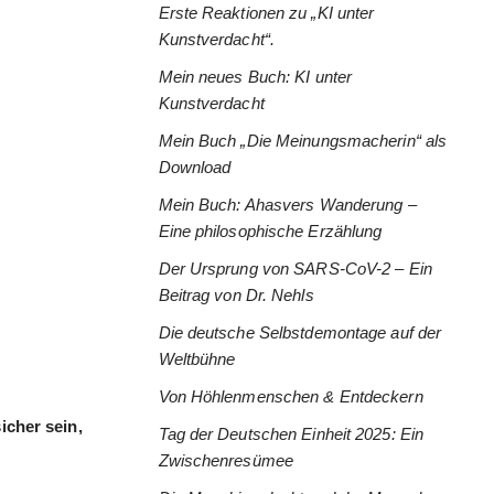
Erste Reaktionen zu „KI unter
Kunstverdacht“.
Mein neues Buch: KI unter
Kunstverdacht
Mein Buch „Die Meinungsmacherin“ als
Download
Mein Buch: Ahasvers Wanderung –
Eine philosophische Erzählung
Der Ursprung von SARS-CoV-2 – Ein
Beitrag von Dr. Nehls
Die deutsche Selbstdemontage auf der
Weltbühne
Von Höhlenmenschen & Entdeckern
icher sein,
Tag der Deutschen Einheit 2025: Ein
Zwischenresümee