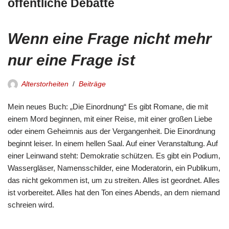
öffentliche Debatte
Wenn eine Frage nicht mehr
nur eine Frage ist
Alterstorheiten
Beiträge
Mein neues Buch: „Die Einordnung“ Es gibt Romane, die mit
einem Mord beginnen, mit einer Reise, mit einer großen Liebe
oder einem Geheimnis aus der Vergangenheit. Die Einordnung
beginnt leiser. In einem hellen Saal. Auf einer Veranstaltung. Auf
einer Leinwand steht: Demokratie schützen. Es gibt ein Podium,
Wassergläser, Namensschilder, eine Moderatorin, ein Publikum,
das nicht gekommen ist, um zu streiten. Alles ist geordnet. Alles
ist vorbereitet. Alles hat den Ton eines Abends, an dem niemand
schreien wird.