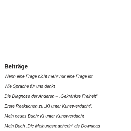
Beiträge
Wenn eine Frage nicht mehr nur eine Frage ist
Wie Sprache für uns denkt
Die Diagnose der Anderen – „Gekränkte Freiheit“
Erste Reaktionen zu „KI unter Kunstverdacht“.
Mein neues Buch: KI unter Kunstverdacht
Mein Buch „Die Meinungsmacherin“ als Download