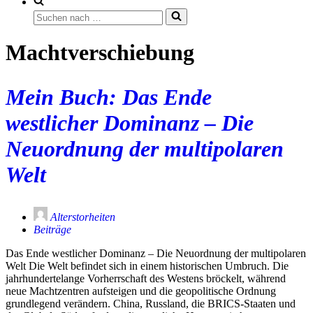
Suchen
nach …
Machtverschiebung
Mein Buch: Das Ende
westlicher Dominanz – Die
Neuordnung der multipolaren
Welt
Alterstorheiten
Beiträge
Das Ende westlicher Dominanz – Die Neuordnung der multipolaren
Welt Die Welt befindet sich in einem historischen Umbruch. Die
jahrhundertelange Vorherrschaft des Westens bröckelt, während
neue Machtzentren aufsteigen und die geopolitische Ordnung
grundlegend verändern. China, Russland, die BRICS-Staaten und