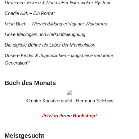
Ursachen, Folgen & Nutznießer links-woker Hysterie
Charlie Kirk – Ein Porträt
Mein Buch – Wieviel Bildung erträgt der Wokismus
Linke Ideologien und Herkunftsleugnung
Die digitale Bühne als Labor der Manipulation
Unsere Kinder & Jugendlichen – längst eine verlorene
Generation?
Buch des Monats
KI unter Kunstverdacht - Hermann Selchow
Jetzt in Ihrem Buchshop!
Meistgesucht