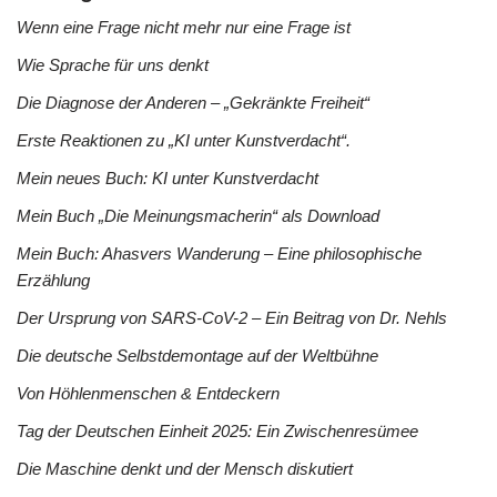
Wenn eine Frage nicht mehr nur eine Frage ist
Wie Sprache für uns denkt
Die Diagnose der Anderen – „Gekränkte Freiheit“
Erste Reaktionen zu „KI unter Kunstverdacht“.
Mein neues Buch: KI unter Kunstverdacht
Mein Buch „Die Meinungsmacherin“ als Download
Mein Buch: Ahasvers Wanderung – Eine philosophische
Erzählung
Der Ursprung von SARS-CoV-2 – Ein Beitrag von Dr. Nehls
Die deutsche Selbstdemontage auf der Weltbühne
Von Höhlenmenschen & Entdeckern
Tag der Deutschen Einheit 2025: Ein Zwischenresümee
Die Maschine denkt und der Mensch diskutiert