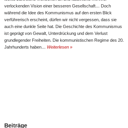
verlockenden Vision einer besseren Gesellschaft… Doch
während die Idee des Kommunismus auf den ersten Blick
verführerisch erscheint, dürfen wir nicht vergessen, dass sie
auch eine dunkle Seite hat. Die Geschichte des Kommunismus
ist geprägt von Gewalt, Unterdrückung und dem Verlust
grundlegender Freiheiten. Die kommunistischen Regime des 20.
Jahrhunderts haben…
Weiterlesen »
Beiträge