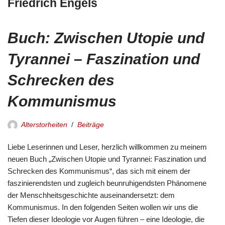
Friedrich Engels
Buch: Zwischen Utopie und
Tyrannei – Faszination und
Schrecken des
Kommunismus
Alterstorheiten
Beiträge
Liebe Leserinnen und Leser, herzlich willkommen zu meinem
neuen Buch „Zwischen Utopie und Tyrannei: Faszination und
Schrecken des Kommunismus“, das sich mit einem der
faszinierendsten und zugleich beunruhigendsten Phänomene
der Menschheitsgeschichte auseinandersetzt: dem
Kommunismus. In den folgenden Seiten wollen wir uns die
Tiefen dieser Ideologie vor Augen führen – eine Ideologie, die