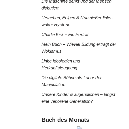
Die Maschine denkt und der Mensch
diskutiert
Ursachen, Folgen & Nutznießer links-
woker Hysterie
Charlie Kirk – Ein Porträt
Mein Buch – Wieviel Bildung erträgt der
Wokismus
Linke Ideologien und
Herkunftsleugnung
Die digitale Bühne als Labor der
Manipulation
Unsere Kinder & Jugendlichen – längst
eine verlorene Generation?
Buch des Monats