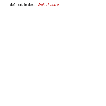
definiert. In der…
Weiterlesen »