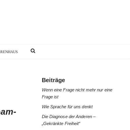
RRENHAUS
Beiträge
Wenn eine Frage nicht mehr nur eine
Frage ist
Wie Sprache für uns denkt
eam-
Die Diagnose der Anderen –
„Gekränkte Freiheit“