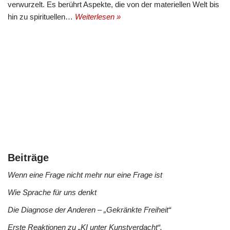
verwurzelt. Es berührt Aspekte, die von der materiellen Welt bis
hin zu spirituellen…
Weiterlesen »
Beiträge
Wenn eine Frage nicht mehr nur eine Frage ist
Wie Sprache für uns denkt
Die Diagnose der Anderen – „Gekränkte Freiheit“
Erste Reaktionen zu „KI unter Kunstverdacht“.