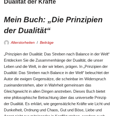
Dualität der Kräfte
Mein Buch: „Die Prinzipien
der Dualität“
Alterstorheiten
Beiträge
„Prinzipien der Dualität: Das Streben nach Balance in der Welt“
Entdecken Sie die Zusammenhänge der Dualität, die unser
Leben und die Welt, in der wir leben, prägen. In „Prinzipien der
Dualität: Das Streben nach Balance in der Welt“ beleuchtet der
Autor die ewigen Gegensätze, die scheinbar im Widerspruch
zueinanderstehen, aber in Wahrheit gemeinsam das
Gleichgewicht in allen Dingen anstreben. Dieses Buch bietet
eine philosophische Betrachtung über das universelle Prinzip
der Dualität. Es erklärt, wie gegensätzliche Kräfte wie Licht und
Dunkelheit, Ordnung und Chaos, Gut und Böse, Liebe und