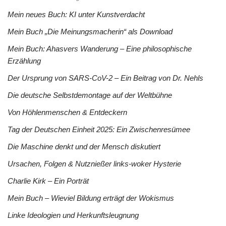
Mein neues Buch: KI unter Kunstverdacht
Mein Buch „Die Meinungsmacherin“ als Download
Mein Buch: Ahasvers Wanderung – Eine philosophische
Erzählung
Der Ursprung von SARS-CoV-2 – Ein Beitrag von Dr. Nehls
Die deutsche Selbstdemontage auf der Weltbühne
Von Höhlenmenschen & Entdeckern
Tag der Deutschen Einheit 2025: Ein Zwischenresümee
Die Maschine denkt und der Mensch diskutiert
Ursachen, Folgen & Nutznießer links-woker Hysterie
Charlie Kirk – Ein Porträt
Mein Buch – Wieviel Bildung erträgt der Wokismus
Linke Ideologien und Herkunftsleugnung