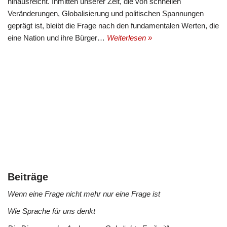
hinausreicht. Inmitten unserer Zeit, die von schnellen
Veränderungen, Globalisierung und politischen Spannungen
geprägt ist, bleibt die Frage nach den fundamentalen Werten, die
eine Nation und ihre Bürger…
Weiterlesen »
Beiträge
Wenn eine Frage nicht mehr nur eine Frage ist
Wie Sprache für uns denkt