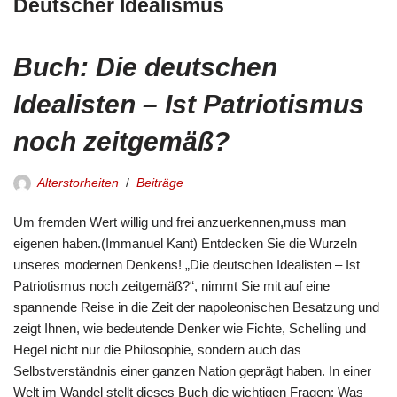
Deutscher Idealismus
Buch: Die deutschen
Idealisten – Ist Patriotismus
noch zeitgemäß?
Alterstorheiten
Beiträge
Um fremden Wert willig und frei anzuerkennen,muss man
eigenen haben.(Immanuel Kant) Entdecken Sie die Wurzeln
unseres modernen Denkens! „Die deutschen Idealisten – Ist
Patriotismus noch zeitgemäß?“, nimmt Sie mit auf eine
spannende Reise in die Zeit der napoleonischen Besatzung und
zeigt Ihnen, wie bedeutende Denker wie Fichte, Schelling und
Hegel nicht nur die Philosophie, sondern auch das
Selbstverständnis einer ganzen Nation geprägt haben. In einer
Welt im Wandel stellt dieses Buch die wichtigen Fragen: Was