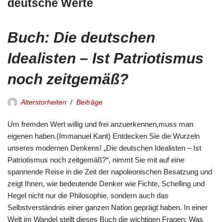
deutsche Werte
Buch: Die deutschen
Idealisten – Ist Patriotismus
noch zeitgemäß?
Alterstorheiten
Beiträge
Um fremden Wert willig und frei anzuerkennen,muss man
eigenen haben.(Immanuel Kant) Entdecken Sie die Wurzeln
unseres modernen Denkens! „Die deutschen Idealisten – Ist
Patriotismus noch zeitgemäß?“, nimmt Sie mit auf eine
spannende Reise in die Zeit der napoleonischen Besatzung und
zeigt Ihnen, wie bedeutende Denker wie Fichte, Schelling und
Hegel nicht nur die Philosophie, sondern auch das
Selbstverständnis einer ganzen Nation geprägt haben. In einer
Welt im Wandel stellt dieses Buch die wichtigen Fragen: Was