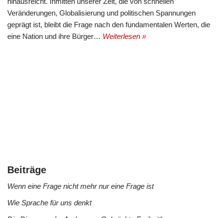
hinausreicht. Inmitten unserer Zeit, die von schnellen
Veränderungen, Globalisierung und politischen Spannungen
geprägt ist, bleibt die Frage nach den fundamentalen Werten, die
eine Nation und ihre Bürger…
Weiterlesen »
Beiträge
Wenn eine Frage nicht mehr nur eine Frage ist
Wie Sprache für uns denkt