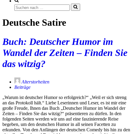
Suchen
nach …
Deutsche Satire
Buch: Deutscher Humor im
Wandel der Zeiten – Finden Sie
das witzig?
Alterstorheiten
Beiträge
„Warum ist deutscher Humor so erfolgreich?“ „Weil er sich streng
an das Protokoll hält.“ Liebe Leserinnen und Leser, es ist mir eine
große Freude, Ihnen das Buch „Deutscher Humor im Wandel der
Zeiten – Finden Sie das witzig?“ präsentieren zu dürfen. In den
folgenden Seiten werden wir uns auf eine faszinierende Reise
begeben, um den deutschen Humor in all seinen Facetten zu
erkunden. Von den Anfängen der deutschen Comedy bis hin zu den