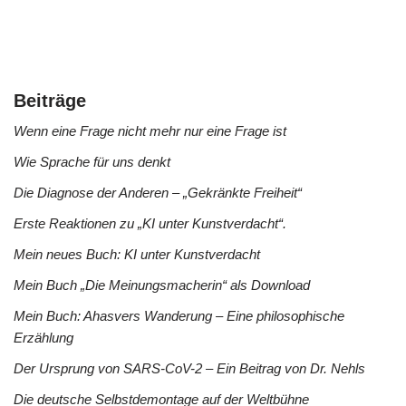
Beiträge
Wenn eine Frage nicht mehr nur eine Frage ist
Wie Sprache für uns denkt
Die Diagnose der Anderen – „Gekränkte Freiheit“
Erste Reaktionen zu „KI unter Kunstverdacht“.
Mein neues Buch: KI unter Kunstverdacht
Mein Buch „Die Meinungsmacherin“ als Download
Mein Buch: Ahasvers Wanderung – Eine philosophische
Erzählung
Der Ursprung von SARS-CoV-2 – Ein Beitrag von Dr. Nehls
Die deutsche Selbstdemontage auf der Weltbühne