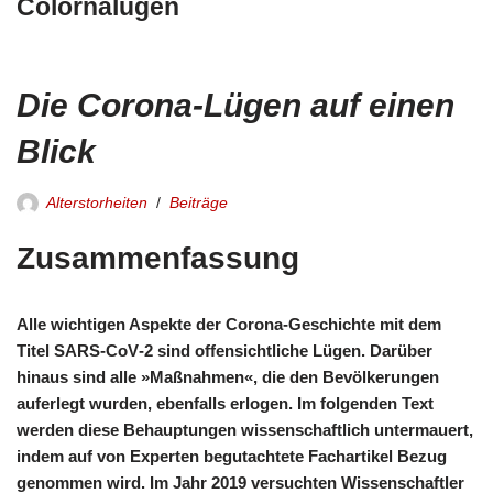
Colornalügen
Die Corona-Lügen auf einen
Blick
Alterstorheiten
Beiträge
Zusammenfassung
Alle wichtigen Aspekte der Corona-Geschichte mit dem
Titel SARS-CoV‑2 sind offensichtliche Lügen. Darüber
hinaus sind alle »Maßnahmen«, die den Bevölkerungen
auferlegt wurden, ebenfalls erlogen. Im folgenden Text
werden diese Behauptungen wissenschaftlich untermauert,
indem auf von Experten begutachtete Fachartikel Bezug
genommen wird. Im Jahr 2019 versuchten Wissenschaftler