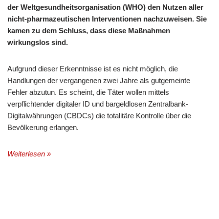
der Weltgesundheitsorganisation (WHO) den Nutzen aller
nicht-pharmazeutischen Interventionen nachzuweisen. Sie
kamen zu dem Schluss, dass diese Maßnahmen
wirkungslos sind.
Aufgrund dieser Erkenntnisse ist es nicht möglich, die
Handlungen der vergangenen zwei Jahre als gutgemeinte
Fehler abzutun. Es scheint, die Täter wollen mittels
verpflichtender digitaler ID und bargeldlosen Zentralbank-
Digitalwährungen (CBDCs) die totalitäre Kontrolle über die
Bevölkerung erlangen.
Weiterlesen »