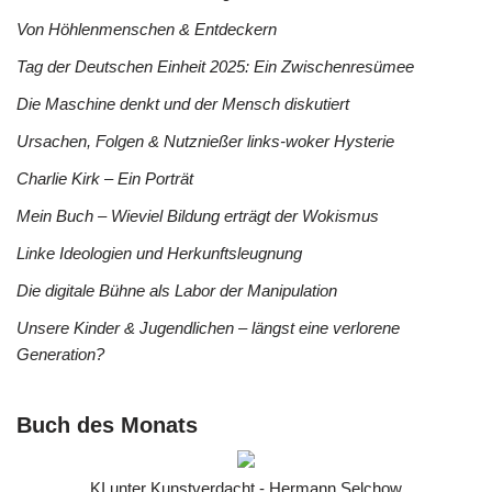
Von Höhlenmenschen & Entdeckern
Tag der Deutschen Einheit 2025: Ein Zwischenresümee
Die Maschine denkt und der Mensch diskutiert
Ursachen, Folgen & Nutznießer links-woker Hysterie
Charlie Kirk – Ein Porträt
Mein Buch – Wieviel Bildung erträgt der Wokismus
Linke Ideologien und Herkunftsleugnung
Die digitale Bühne als Labor der Manipulation
Unsere Kinder & Jugendlichen – längst eine verlorene
Generation?
Buch des Monats
KI unter Kunstverdacht - Hermann Selchow