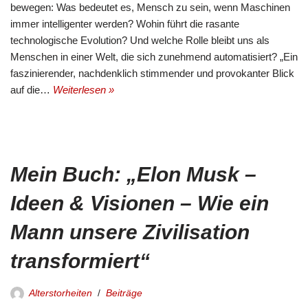
bewegen: Was bedeutet es, Mensch zu sein, wenn Maschinen
immer intelligenter werden? Wohin führt die rasante
technologische Evolution? Und welche Rolle bleibt uns als
Menschen in einer Welt, die sich zunehmend automatisiert? „Ein
faszinierender, nachdenklich stimmender und provokanter Blick
auf die…
Weiterlesen »
Mein Buch: „Elon Musk –
Ideen & Visionen – Wie ein
Mann unsere Zivilisation
transformiert“
Alterstorheiten
Beiträge