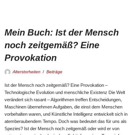
Mein Buch: Ist der Mensch
noch zeitgemäß? Eine
Provokation
Alterstorheiten
Beiträge
Ist der Mensch noch zeitgemäß? Eine Provokation –
Technologische Evolution und menschliche Existenz Die Welt
verändert sich rasant – Algorithmen treffen Entscheidungen,
Maschinen übernehmen Aufgaben, die einst dem Menschen
vorbehalten waren, und Künstliche Intelligenz entwickelt sich in
atemberaubendem Tempo. Doch was bedeutet das für uns als
Spezies? Ist der Mensch noch zeitgemäß oder wird er von