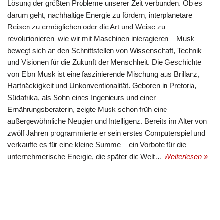
Lösung der größten Probleme unserer Zeit verbunden. Ob es
darum geht, nachhaltige Energie zu fördern, interplanetare
Reisen zu ermöglichen oder die Art und Weise zu
revolutionieren, wie wir mit Maschinen interagieren – Musk
bewegt sich an den Schnittstellen von Wissenschaft, Technik
und Visionen für die Zukunft der Menschheit. Die Geschichte
von Elon Musk ist eine faszinierende Mischung aus Brillanz,
Hartnäckigkeit und Unkonventionalität. Geboren in Pretoria,
Südafrika, als Sohn eines Ingenieurs und einer
Ernährungsberaterin, zeigte Musk schon früh eine
außergewöhnliche Neugier und Intelligenz. Bereits im Alter von
zwölf Jahren programmierte er sein erstes Computerspiel und
verkaufte es für eine kleine Summe – ein Vorbote für die
unternehmerische Energie, die später die Welt…
Weiterlesen »