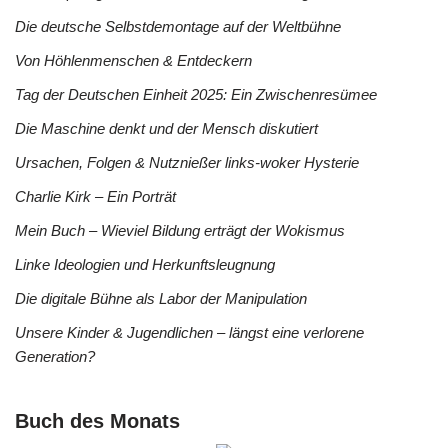
Die deutsche Selbstdemontage auf der Weltbühne
Von Höhlenmenschen & Entdeckern
Tag der Deutschen Einheit 2025: Ein Zwischenresümee
Die Maschine denkt und der Mensch diskutiert
Ursachen, Folgen & Nutznießer links-woker Hysterie
Charlie Kirk – Ein Porträt
Mein Buch – Wieviel Bildung erträgt der Wokismus
Linke Ideologien und Herkunftsleugnung
Die digitale Bühne als Labor der Manipulation
Unsere Kinder & Jugendlichen – längst eine verlorene
Generation?
Buch des Monats