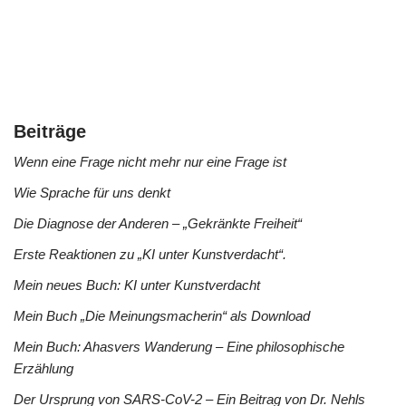
Beiträge
Wenn eine Frage nicht mehr nur eine Frage ist
Wie Sprache für uns denkt
Die Diagnose der Anderen – „Gekränkte Freiheit“
Erste Reaktionen zu „KI unter Kunstverdacht“.
Mein neues Buch: KI unter Kunstverdacht
Mein Buch „Die Meinungsmacherin“ als Download
Mein Buch: Ahasvers Wanderung – Eine philosophische
Erzählung
Der Ursprung von SARS-CoV-2 – Ein Beitrag von Dr. Nehls