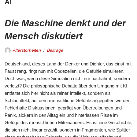
AI
Die Maschine denkt und der
Mensch diskutiert
Alterstorheiten
Beiträge
Deutschland, dieses Land der Denker und Dichter, das einst mit
Faust rang, ringt nun mit Codezeilen, die Gefühle simulieren.
Doch was, wenn diese Simulation nicht nur nachahmt, sondern
verletzt? Die philosophische Debatte über den Umgang mit KI
entfaltet sich hier nicht als reiner Intellekt, sondern als
Schlachtfeld, auf dem menschliche Gefühle angegriffen werden.
Fehlerhafte Diskussionen, geprägt von Übertreibungen und
Panik, sickern in den Alltag ein und hinterlassen Risse im
Gefüge des menschlichen Miteinanders. Es ist eine Geschichte,
die sich nicht linear erzählt, sondern in Fragmenten, wie Splitter