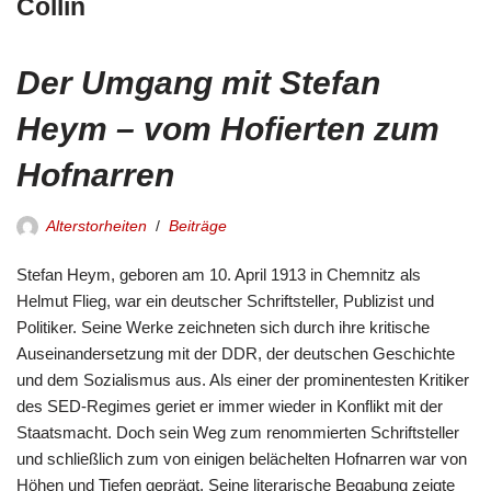
Collin
Der Umgang mit Stefan
Heym – vom Hofierten zum
Hofnarren
Alterstorheiten
Beiträge
Stefan Heym, geboren am 10. April 1913 in Chemnitz als
Helmut Flieg, war ein deutscher Schriftsteller, Publizist und
Politiker. Seine Werke zeichneten sich durch ihre kritische
Auseinandersetzung mit der DDR, der deutschen Geschichte
und dem Sozialismus aus. Als einer der prominentesten Kritiker
des SED-Regimes geriet er immer wieder in Konflikt mit der
Staatsmacht. Doch sein Weg zum renommierten Schriftsteller
und schließlich zum von einigen belächelten Hofnarren war von
Höhen und Tiefen geprägt. Seine literarische Begabung zeigte