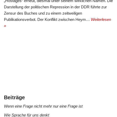
„Hostages“ erneut, diesmal unter seinem wirklichen Namen. Die
Darstellung der politischen Repression in der DDR führte zur
Zensur des Buches und zu einem zeitweiligen
Publikationsverbot. Der Konflikt zwischen Heym…
Weiterlesen
»
Beiträge
Wenn eine Frage nicht mehr nur eine Frage ist
Wie Sprache für uns denkt