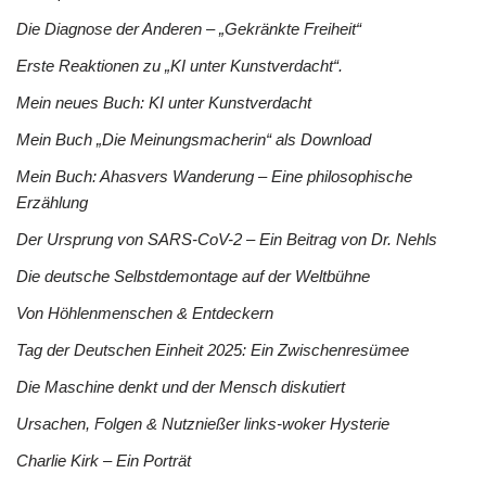
Die Diagnose der Anderen – „Gekränkte Freiheit“
Erste Reaktionen zu „KI unter Kunstverdacht“.
Mein neues Buch: KI unter Kunstverdacht
Mein Buch „Die Meinungsmacherin“ als Download
Mein Buch: Ahasvers Wanderung – Eine philosophische
Erzählung
Der Ursprung von SARS-CoV-2 – Ein Beitrag von Dr. Nehls
Die deutsche Selbstdemontage auf der Weltbühne
Von Höhlenmenschen & Entdeckern
Tag der Deutschen Einheit 2025: Ein Zwischenresümee
Die Maschine denkt und der Mensch diskutiert
Ursachen, Folgen & Nutznießer links-woker Hysterie
Charlie Kirk – Ein Porträt