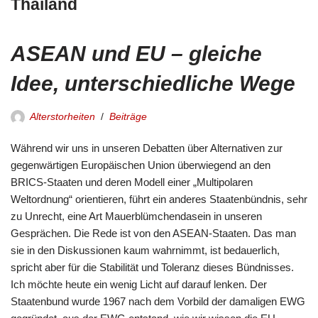
Thailand
ASEAN und EU – gleiche
Idee, unterschiedliche Wege
Alterstorheiten
Beiträge
Während wir uns in unseren Debatten über Alternativen zur
gegenwärtigen Europäischen Union überwiegend an den
BRICS-Staaten und deren Modell einer „Multipolaren
Weltordnung“ orientieren, führt ein anderes Staatenbündnis, sehr
zu Unrecht, eine Art Mauerblümchendasein in unseren
Gesprächen. Die Rede ist von den ASEAN-Staaten. Das man
sie in den Diskussionen kaum wahrnimmt, ist bedauerlich,
spricht aber für die Stabilität und Toleranz dieses Bündnisses.
Ich möchte heute ein wenig Licht auf darauf lenken. Der
Staatenbund wurde 1967 nach dem Vorbild der damaligen EWG