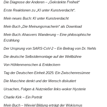
Die Diagnose der Anderen – „Gekränkte Freiheit“
Erste Reaktionen zu „KI unter Kunstverdacht“.
Mein neues Buch: KI unter Kunstverdacht
Mein Buch „Die Meinungsmacherin“ als Download
Mein Buch: Ahasvers Wanderung – Eine philosophische
Erzählung
Der Ursprung von SARS-CoV-2 – Ein Beitrag von Dr. Nehls
Die deutsche Selbstdemontage auf der Weltbühne
Von Höhlenmenschen & Entdeckern
Tag der Deutschen Einheit 2025: Ein Zwischenresümee
Die Maschine denkt und der Mensch diskutiert
Ursachen, Folgen & Nutznießer links-woker Hysterie
Charlie Kirk – Ein Porträt
Mein Buch – Wieviel Bildung erträgt der Wokismus