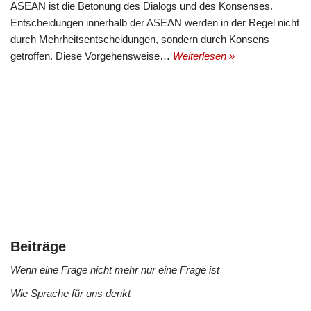
ASEAN ist die Betonung des Dialogs und des Konsenses.
Entscheidungen innerhalb der ASEAN werden in der Regel nicht
durch Mehrheitsentscheidungen, sondern durch Konsens
getroffen. Diese Vorgehensweise…
Weiterlesen »
Beiträge
Wenn eine Frage nicht mehr nur eine Frage ist
Wie Sprache für uns denkt