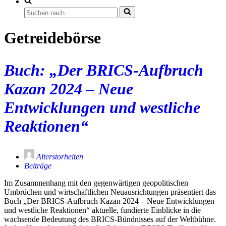
Suchen
nach …
Getreidebörse
Buch: „Der BRICS-Aufbruch
Kazan 2024 – Neue
Entwicklungen und westliche
Reaktionen“
Alterstorheiten
Beiträge
Im Zusammenhang mit den gegenwärtigen geopolitischen
Umbrüchen und wirtschaftlichen Neuausrichtungen präsentiert das
Buch „Der BRICS-Aufbruch Kazan 2024 – Neue Entwicklungen
und westliche Reaktionen“ aktuelle, fundierte Einblicke in die
wachsende Bedeutung des BRICS-Bündnisses auf der Weltbühne.