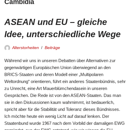
Cambidia
ASEAN und EU – gleiche
Idee, unterschiedliche Wege
Alterstorheiten
Beiträge
Während wir uns in unseren Debatten über Alternativen zur
gegenwärtigen Europäischen Union überwiegend an den
BRICS-Staaten und deren Modell einer „Multipolaren
Weltordnung“ orientieren, führt ein anderes Staatenbündnis, sehr
zu Unrecht, eine Art Mauerblümchendasein in unseren
Gesprächen. Die Rede ist von den ASEAN-Staaten. Das man
sie in den Diskussionen kaum wahrnimmt, ist bedauerlich,
spricht aber für die Stabilität und Toleranz dieses Bündnisses.
Ich möchte heute ein wenig Licht auf darauf lenken. Der
Staatenbund wurde 1967 nach dem Vorbild der damaligen EWG