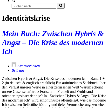
Suchen
nach …
Identitätskrise
Mein Buch: Zwischen Hybris &
Angst – Die Krise des modernen
Ich
Alterstorheiten
Beiträge
Zwischen Hybris & Angst: Die Krise des modernen Ich – Band 1 +
2 (in deutsch & englisch erhältlich) Ein aufrüttelndes Sachbuch über
den Verlust unserer Werte in einer zerrissenen Welt Warum scheint
unsere Gesellschaft trotz Fortschritt, Freiheit und Wohlstand
orientierungsloser denn je? In „Zwischen Hybris & Angst: Die Krise
des modernen Ich“ wird schonungslos offengelegt, wie das moderne
Ich zwischen Selbstüberhöhung und tiefer Verunsicherung zerrieben